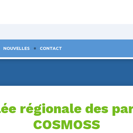
NOUVELLES
CONTACT
ée régionale des par
COSMOSS