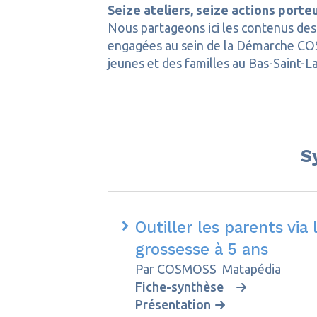
Seize ateliers, seize actions porte
Nous partageons ici les contenus des 
engagées au sein de la Démarche COSM
jeunes et des familles au Bas-Saint-L
S
Outiller les parents via
grossesse à 5 ans
Par COSMOSS Matapédia
Fiche-synthèse
Présentation