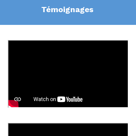
Témoignages