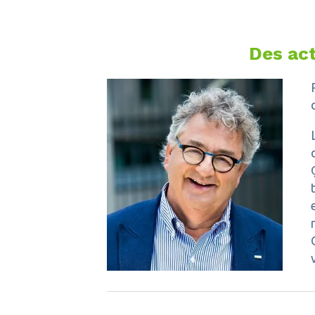
Des act