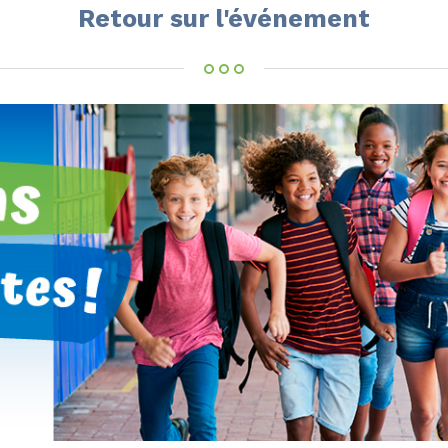
Retour sur l'événement