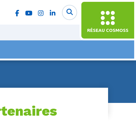
RÉSEAU COSMOSS
tenaires