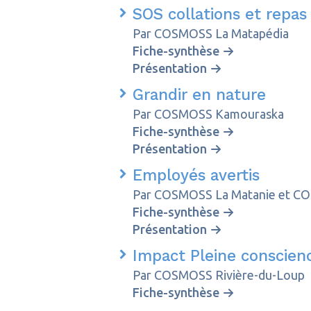
SOS collations et repa
Par COSMOSS La Matapédia
Fiche-synthèse
Présentation
Grandir en nature
Par COSMOSS Kamouraska
Fiche-synthèse
Présentation
Employés avertis
Par COSMOSS La Matanie et C
Fiche-synthèse
Présentation
Impact Pleine conscie
Par COSMOSS Rivière-du-Loup
Fiche-synthèse