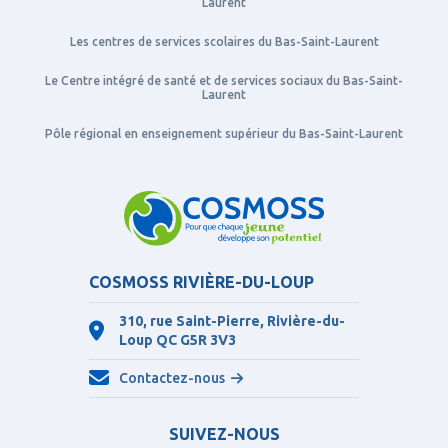
Laurent
Les centres de services scolaires du Bas-Saint-Laurent
Le Centre intégré de santé et de services sociaux du Bas-Saint-
Laurent
Pôle régional en enseignement supérieur du Bas-Saint-Laurent
COSMOSS RIVIÈRE-DU-LOUP
310, rue Saint-Pierre, Rivière-du-
Loup QC
G5R 3V3
Contactez-nous
SUIVEZ-NOUS