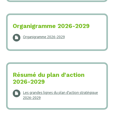
Organigramme 2026-2029
Organigramme 2026-2029
Résumé du plan d'action
2026-2029
Les grandes lignes du plan d'action stratégique
2026-2029