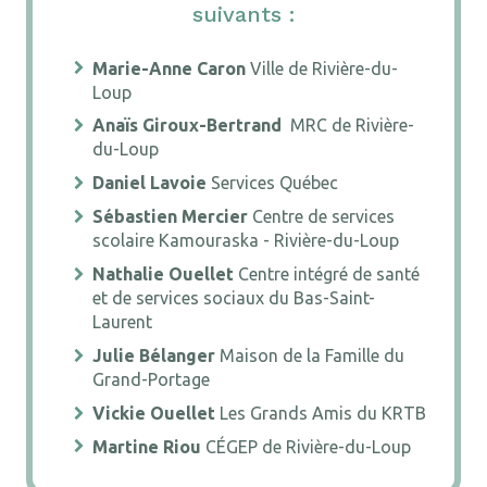
suivants :
Marie-Anne Caron
Ville de Rivière-du-
Loup
Anaïs Giroux-Bertrand
MRC de Rivière-
du-Loup
Daniel Lavoie
Services Québec
Sébastien Mercier
Centre de services
scolaire Kamouraska - Rivière-du-Loup
Nathalie Ouellet
Centre intégré de santé
et de services sociaux du Bas-Saint-
Laurent
Julie Bélanger
Maison de la Famille du
Grand-Portage
Vickie Ouellet
Les Grands Amis du KRTB
Martine Riou
CÉGEP de Rivière-du-Loup