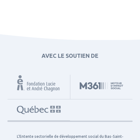
AVEC LE SOUTIEN DE
L'Entente sectorielle de développement social du Bas-Saint-