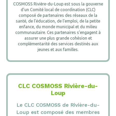
COSMOSS Rivière-du-Loup est sous la gouverne
d’un Comité local de coordination (CLC)
composé de partenaires des réseaux de la
santé, de l’éducation, de l'emploi, de la petite
enfance, du monde municipal et du milieu
communautaire. Ces partenaires s’engagent à
assurer une plus grande cohésion et
complémentarité des services destinés aux
jeunes et aux familles.
CLC COSMOSS Rivière-du-
Loup
Le CLC COSMOSS de Rivière-du-
Loup est composé des membres