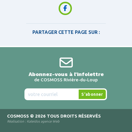
PARTAGER CETTE PAGE SUR :
Abonnez-vous à l'infolettre
de COSMOSS Rivière-du-Loup
COSMOSS
© 2026 TOUS DROITS RÉSERVÉS
Réalisation :
Kaleidos agence Web