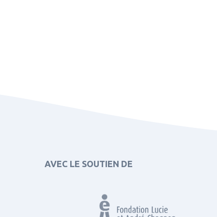
AVEC LE SOUTIEN DE