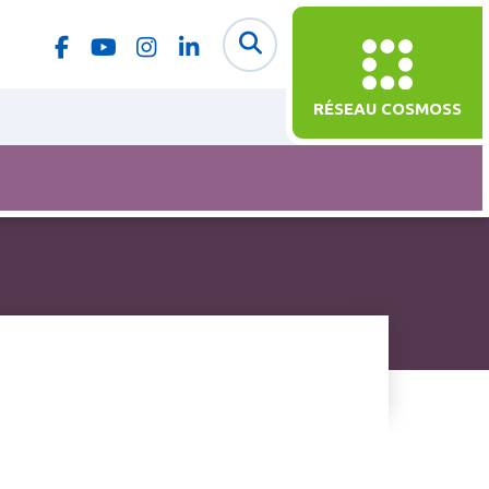
RÉSEAU COSMOSS