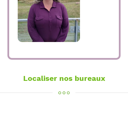
Localiser nos bureaux