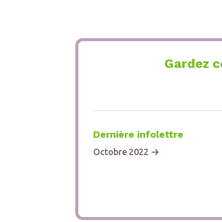
Gardez c
Dernière infolettre
Octobre 2022