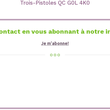
Trois-Pistoles QC G0L 4K0
ontact en vous abonnant à notre in
Je m'abonne!