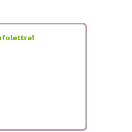
folettre!