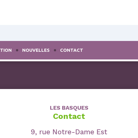
TION
NOUVELLES
CONTACT
LES BASQUES
Contact
9, rue Notre-Dame Est