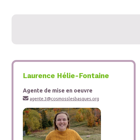
Laurence Hélie-Fontaine
Agente de mise en oeuvre

agente.3@cosmosslesbasques.org