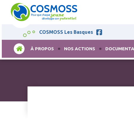
COSMOSS Les Basques
ACCUEIL
À PROPOS
NOS ACTIONS
DOCUMENTA