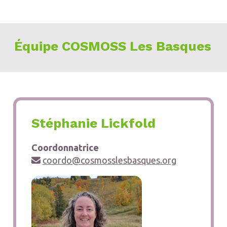
Équipe COSMOSS Les Basques
Stéphanie Lickfold
Coordonnatrice
coordo@cosmosslesbasques.org
