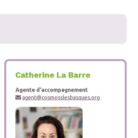
Catherine La Barre
Agente d'accompagnement
agent@cosmosslesbasques.org
