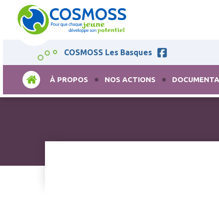
COSMOSS Les Basques
ACCUEIL
À PROPOS
NOS ACTIONS
DOCUMENTA