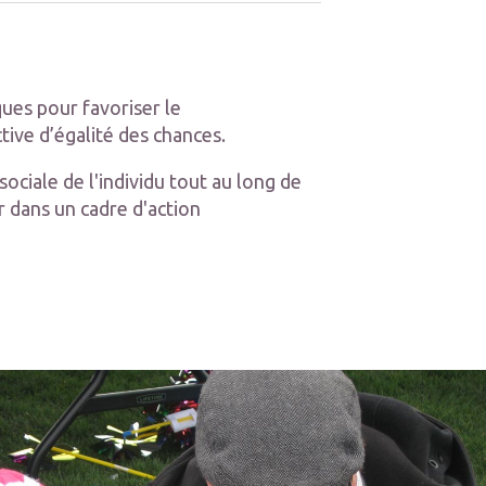
ues pour favoriser le
tive d’égalité des chances.
ciale de l'individu tout au long de
r dans un cadre d'action