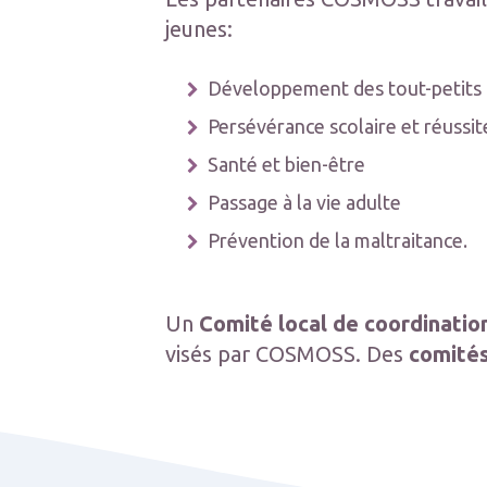
jeunes:
Développement des tout-petits
Persévérance scolaire et réussi
Santé et bien-être
Passage à la vie adulte
Prévention de la maltraitance.
Un
Comité local de coordinatio
visés par COSMOSS. Des
comités