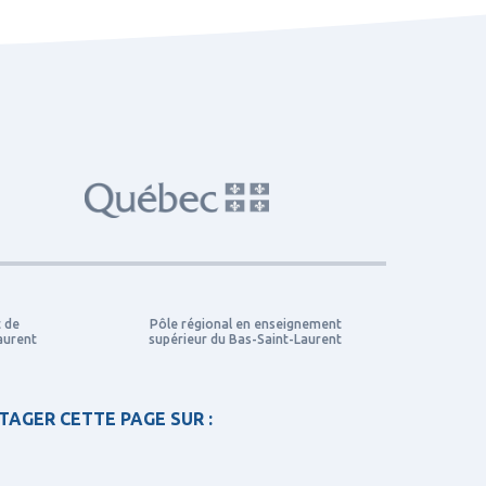
t de
Pôle régional en enseignement
aurent
supérieur du Bas-Saint-Laurent
TAGER CETTE PAGE SUR :