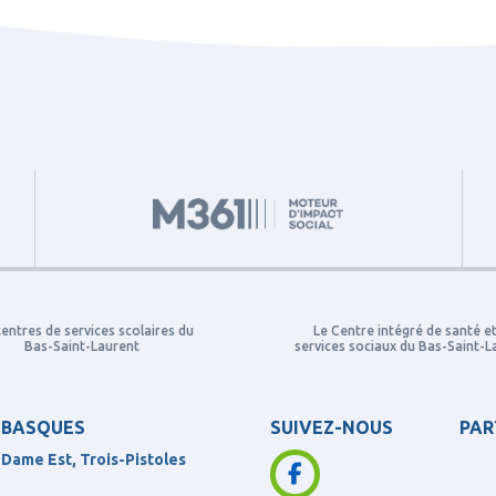
centres de services scolaires du
Le Centre intégré de santé e
Bas-Saint-Laurent
services sociaux du Bas-Saint-L
 BASQUES
SUIVEZ-NOUS
PAR
-Dame Est, Trois-Pistoles