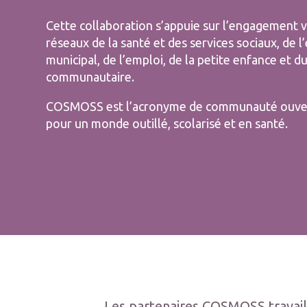
Cette collaboration s’appuie sur l’engagement 
réseaux de la santé et des services sociaux, de l
municipal, de l’emploi, de la petite enfance et du
communautaire.
COSMOSS est l’acronyme de communauté ouvert
pour un monde outillé, scolarisé et en santé.
Les partenaires COSMOSS travail