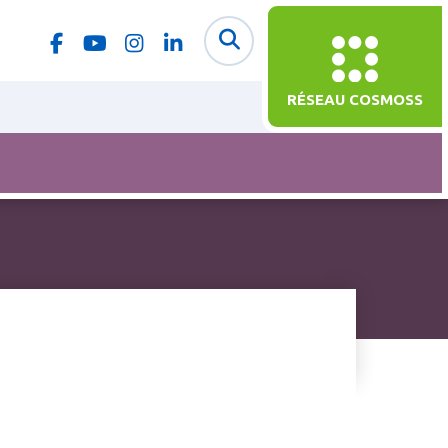
RÉSEAU COSMOSS