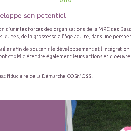
eloppe son potentiel
d’unir les forces des organisations de la MRC des Basq
jeunes, de la grossesse à l’âge adulte, dans une perspec
er afin de soutenir le développement et l'intégration so
s ont choisi d'étendre également leurs actions et d'oeuvre
 est fiduciaire de la Démarche COSMOSS.