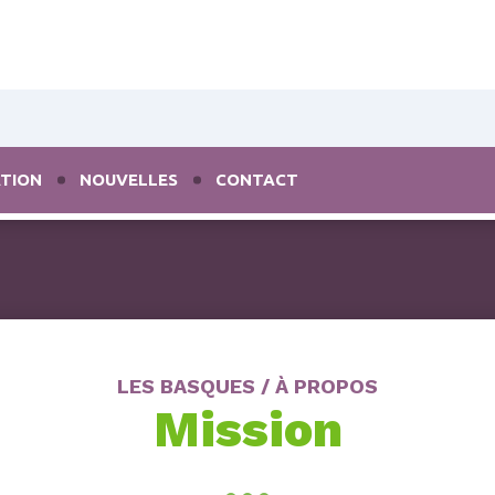
TION
NOUVELLES
CONTACT
LES BASQUES / À PROPOS
Mission