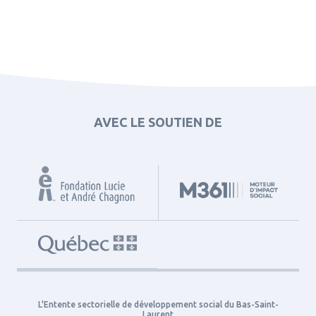
AVEC LE SOUTIEN DE
L'Entente sectorielle de développement social du Bas-Saint-
Laurent