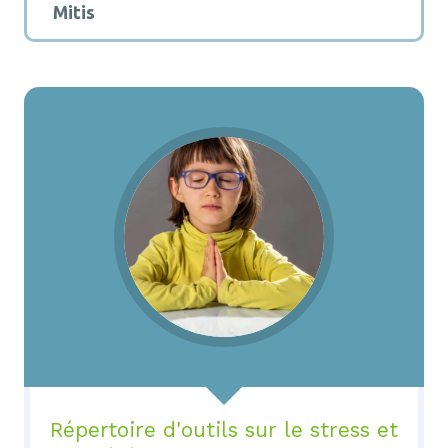
Mitis
Répertoire d'outils sur le stress et