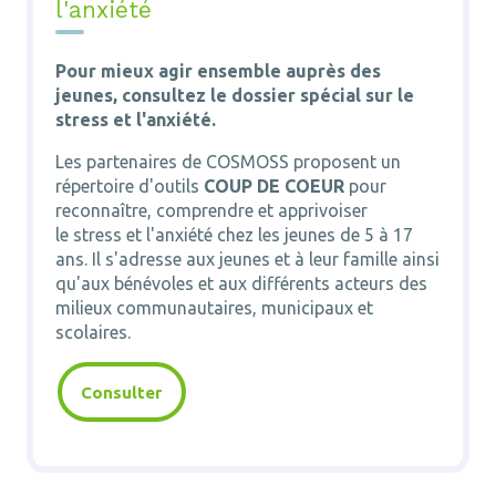
l'anxiété
Pour mieux agir ensemble auprès des
jeunes, consultez le dossier spécial sur le
stress et l'anxiété
.
Les partenaires de COSMOSS proposent un
répertoire d'outils
COUP DE COEUR
pour
reconnaître, comprendre et apprivoiser
le
stress
et
l'anxiété chez les jeunes de 5 à 17
ans. Il s'adresse aux jeunes et à leur famille ainsi
qu'aux bénévoles et aux différents acteurs des
milieux communautaires, municipaux et
scolaires.
Consulter