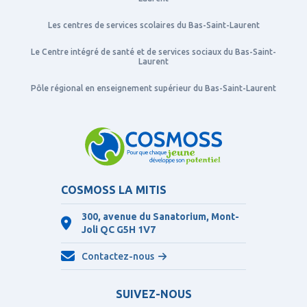
Les centres de services scolaires du Bas-Saint-Laurent
Le Centre intégré de santé et de services sociaux du Bas-Saint-
Laurent
Pôle régional en enseignement supérieur du Bas-Saint-Laurent
COSMOSS LA MITIS
300, avenue du Sanatorium, Mont-
Joli QC
G5H 1V7
Contactez-nous
SUIVEZ-NOUS