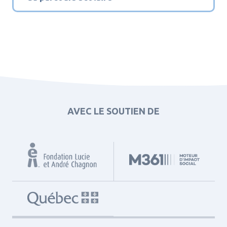
AVEC LE SOUTIEN DE