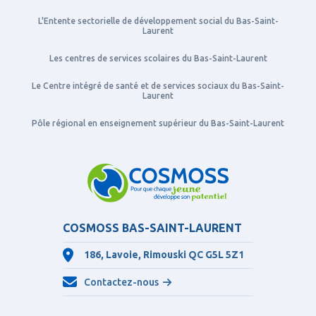
L'Entente sectorielle de développement social du Bas-Saint-
Laurent
Les centres de services scolaires du Bas-Saint-Laurent
Le Centre intégré de santé et de services sociaux du Bas-Saint-
Laurent
Pôle régional en enseignement supérieur du Bas-Saint-Laurent
COSMOSS BAS-SAINT-LAURENT
186, Lavoie, Rimouski QC
G5L 5Z1
Contactez-nous