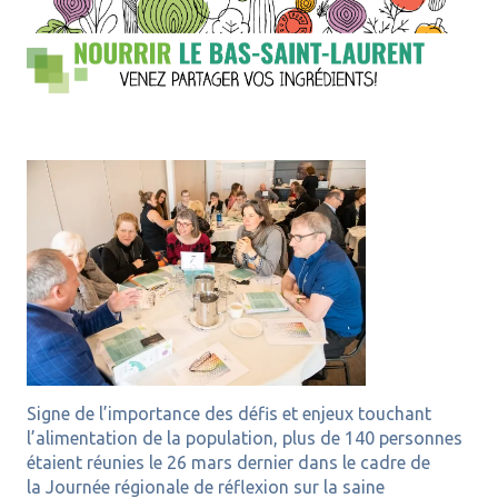
Signe de l’importance des défis et enjeux touchant
l’alimentation de la population, plus de 140 personnes
étaient réunies le 26 mars dernier dans le cadre de
la Journée régionale de réflexion sur la saine