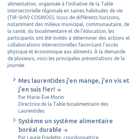
alimentation, organisée à l’initiative de la Table
intersectorielle régionale en saines habitudes de vie
(TIR-SHV) COSMOSS. Issus de différents horizons,
notamment des milieux municipal, communautaire, de
la santé, du bioalimentaire et de l’éducation, les
participants ont été invités à déterminer des actions et
collaborations intersectorielles favorisant l’accès
physique et économique aux aliments. À la demande
de plusieurs, voici les principales présentations de la
journée.
Mes laurentides j'en mange, j'en vis et
j'en suis fier!
Par Marie-Ève Morin
Directrice de la Table bioalimentaire des
Laurentides
Système un système alimentaire
boréal durable
Par Laurie Fradette, coordonnatrice