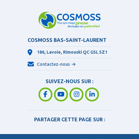
COSMOSS BAS-SAINT-LAURENT
186, Lavoie, Rimouski QC
G5L 5Z1
Contactez-nous
SUIVEZ-NOUS SUR :
PARTAGER CETTE PAGE SUR :