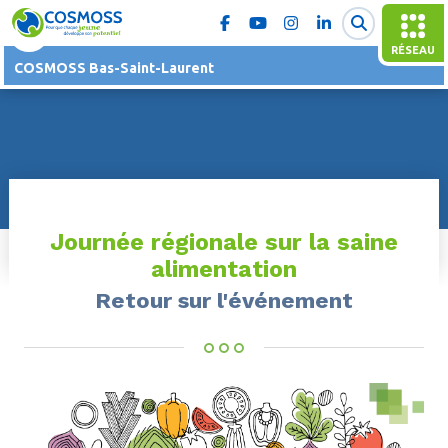
RÉSEAU
COSMOSS Bas-Saint-Laurent
Journée régionale sur la saine
alimentation
Retour sur l'événement