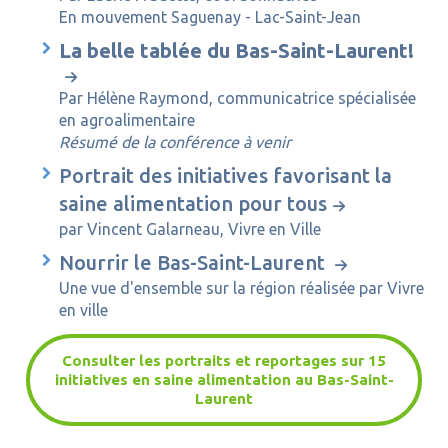
En mouvement Saguenay - Lac-Saint-Jean
La belle tablée du Bas-Saint-Laurent!
Par Hélène Raymond,
communicatrice spécialisée
en agroalimentaire
Résumé de la conférence à venir
Portrait des initiatives favorisant la
saine alimentation pour tous
par Vincent Galarneau, Vivre en Ville
Nourrir le Bas-Saint-Laurent
Une vue d'ensemble sur la région réalisée par Vivre
en ville
Consulter les portraits et reportages sur 15
initiatives en saine alimentation au Bas-Saint-
Laurent