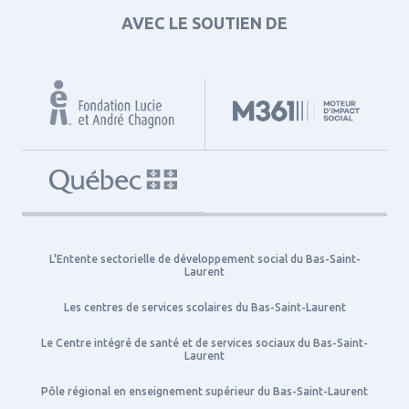
AVEC LE SOUTIEN DE
L'Entente sectorielle de développement social du Bas-Saint-
Laurent
Les centres de services scolaires du Bas-Saint-Laurent
Le Centre intégré de santé et de services sociaux du Bas-Saint-
Laurent
Pôle régional en enseignement supérieur du Bas-Saint-Laurent