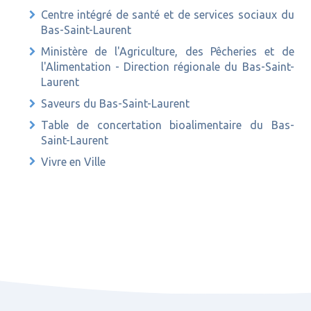
Centre intégré de santé et de services sociaux du
Bas-Saint-Laurent
Ministère de l'Agriculture, des Pêcheries et de
l'Alimentation - Direction régionale du Bas-Saint-
Laurent
Saveurs du Bas-Saint-Laurent
Table de concertation bioalimentaire du Bas-
Saint-Laurent
Vivre en Ville