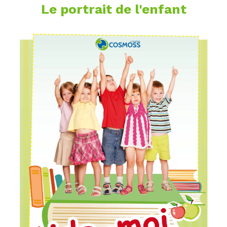
Le portrait de l'enfant