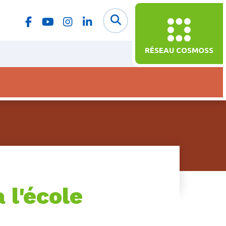
RÉSEAU COSMOSS
 l'école