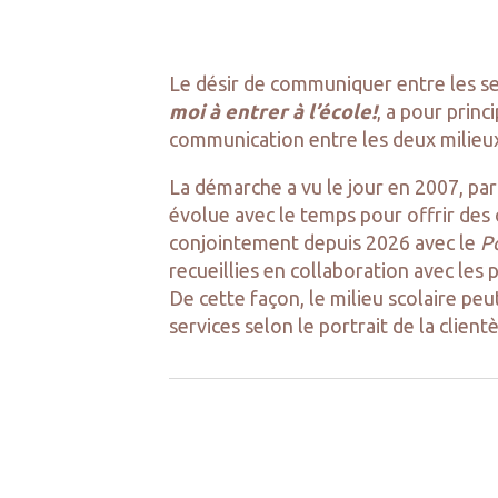
Le désir de communiquer entre les ser
moi à entrer à l’école!
, a pour prin
communication entre les deux milieu
La démarche a vu le jour en 2007, par
évolue avec le temps pour offrir des
conjointement depuis 2026 avec le
P
recueillies en collaboration avec les 
De cette façon, le milieu scolaire peu
services selon le portrait de la clientè