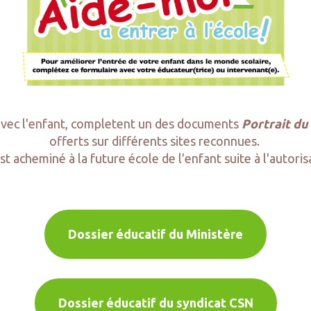
 avec l'enfant, completent un des documents
Portrait d
offerts sur différents sites reconnues.
est acheminé à la future école de l'enfant suite à l'autori
Dossier éducatif du Ministère
Dossier éducatif du syndicat CSN