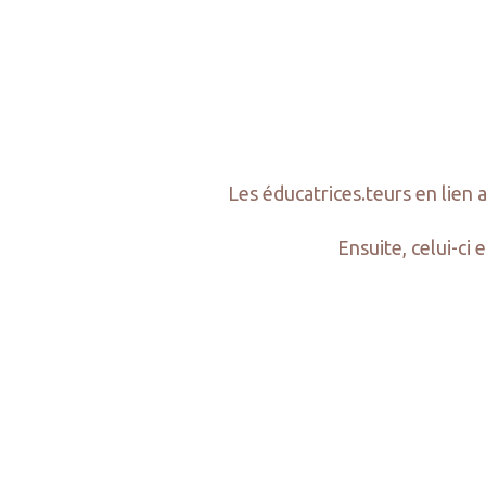
Les éducatrices.teurs en lien
Ensuite, celui-ci 