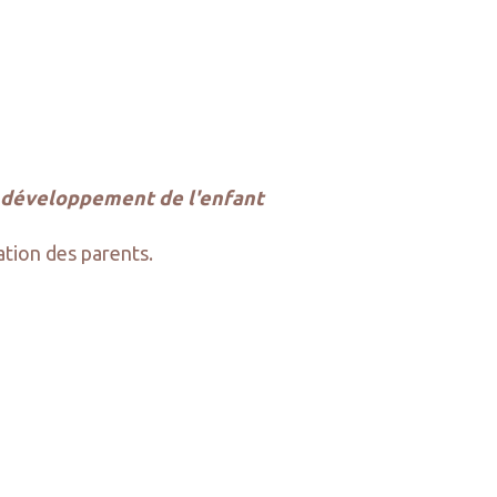
u développement de l'enfant
sation des parents.