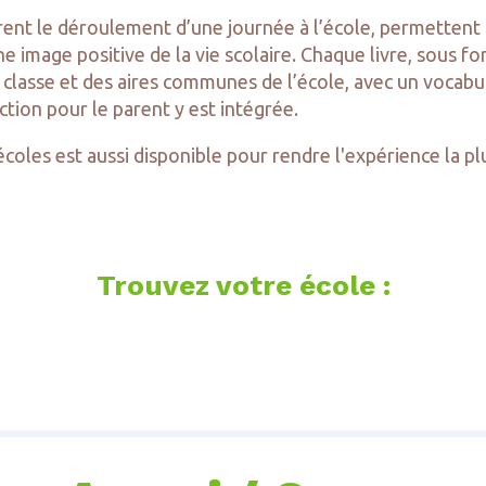
trent le déroulement d’une journée à l’école, permettent
 une image positive de la vie scolaire. Chaque livre, so
classe et des aires communes de l’école, avec un vocabul
ction pour le parent y est intégrée.
oles est aussi disponible pour rendre l'expérience la pl
Trouvez votre école :