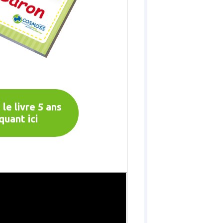
le livre 5 ans
iquant ici