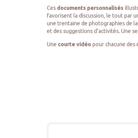
Ces
documents personnalisés
illus
favorisent la discussion, le tout par
une trentaine de photographies de la 
et des suggestions d'activités. Une se
Une
courte vidéo
pour chacune des éc