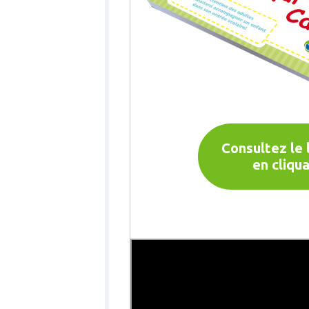
Consultez le l
en cliqua