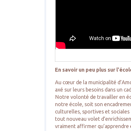
En savoir un peu plus sur l'écol
Au cœur de la municipalité d’Amq
axé sur leurs besoins dans un cad
Notre volonté de travailler en éq
notre école, soit son encadremen
culturelles, sportives et sociales
tout nouveau volet d’enrichissem
vraiment affirmer qu’apprendre 