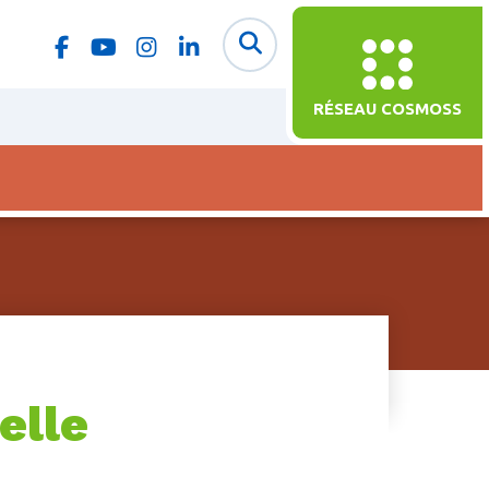
RÉSEAU COSMOSS
elle