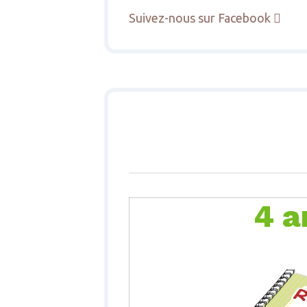
Suivez-nous sur Facebook

4 a