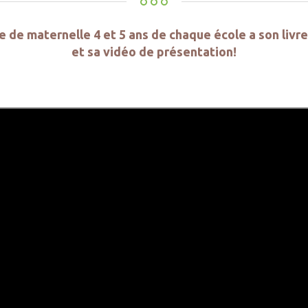
 de maternelle 4 et 5 ans de chaque école a son livr
et sa vidéo de présentation!