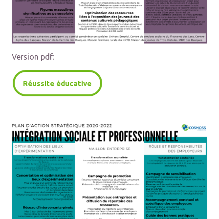
Version pdf:
Réussite éducative