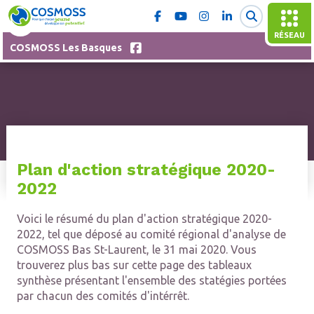
RÉSEAU
COSMOSS Les Basques
Plan d'action stratégique 2020-
2022
Voici le résumé du plan d'action stratégique 2020-
2022, tel que déposé au comité régional d'analyse de
COSMOSS Bas St-Laurent, le 31 mai 2020. Vous
trouverez plus bas sur cette page des tableaux
synthèse présentant l'ensemble des statégies portées
par chacun des comités d'intérrêt.