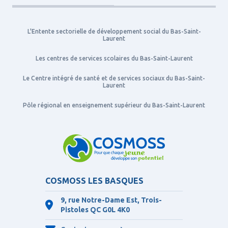
L'Entente sectorielle de développement social du Bas-Saint-
Laurent
Les centres de services scolaires du Bas-Saint-Laurent
Le Centre intégré de santé et de services sociaux du Bas-Saint-
Laurent
Pôle régional en enseignement supérieur du Bas-Saint-Laurent
COSMOSS LES BASQUES
9, rue Notre-Dame Est, Trois-
Pistoles QC
G0L 4K0