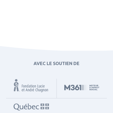
AVEC LE SOUTIEN DE