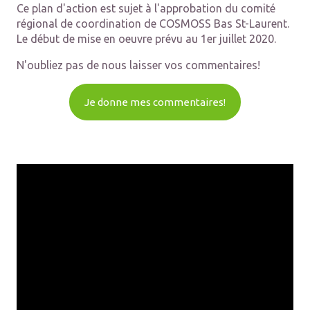
Ce plan d'action est sujet à l'approbation du comité
régional de coordination de COSMOSS Bas St-Laurent.
Le début de mise en oeuvre prévu au 1er juillet 2020.
N'oubliez pas de nous laisser vos commentaires!
Je donne mes commentaires!