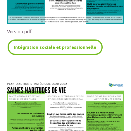
Version pdf:
Intégration sociale et professionnelle