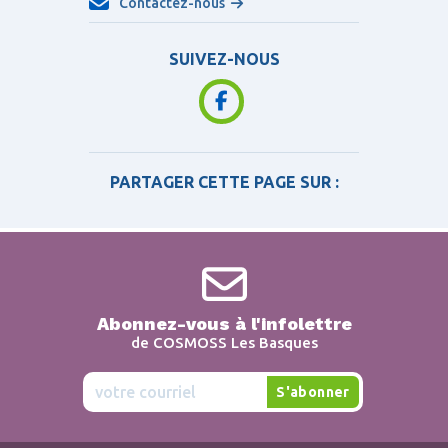
Contactez-nous
SUIVEZ-NOUS
PARTAGER CETTE PAGE SUR :
Abonnez-vous à l'infolettre
de COSMOSS Les Basques