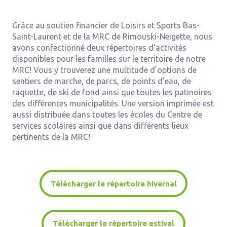
Grâce au soutien financier de Loisirs et Sports Bas-
Saint-Laurent et de la MRC de Rimouski-Neigette, nous
avons confectionné deux répertoires d'activités
disponibles pour les familles sur le territoire de notre
MRC! Vous y trouverez une multitude d’options de
sentiers de marche, de parcs, de points d'eau, de
raquette, de ski de fond ainsi que toutes les patinoires
des différentes municipalités. Une version imprimée est
aussi distribuée dans toutes les écoles du Centre de
services scolaires ainsi que dans différents lieux
pertinents de la MRC!
Télécharger le répertoire hivernal
Télécharger le répertoire estival