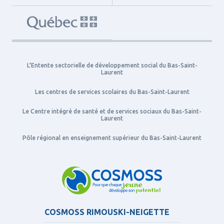
L'Entente sectorielle de développement social du Bas-Saint-
Laurent
Les centres de services scolaires du Bas-Saint-Laurent
Le Centre intégré de santé et de services sociaux du Bas-Saint-
Laurent
Pôle régional en enseignement supérieur du Bas-Saint-Laurent
COSMOSS RIMOUSKI-NEIGETTE