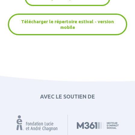
Télécharger le répertoire estival - version
mobile
AVEC LE SOUTIEN DE