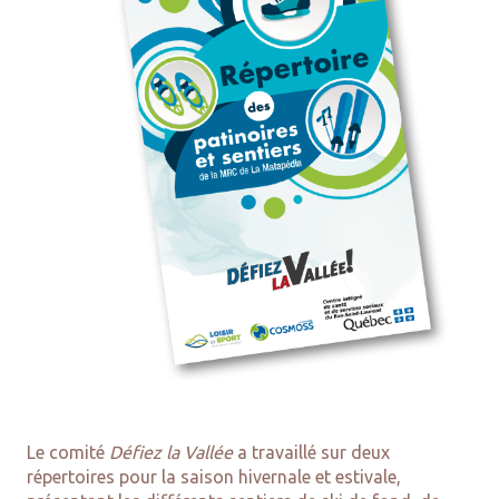
Le comité
Défiez la Vallée
a travaillé sur deux
répertoires pour la saison hivernale et estivale,