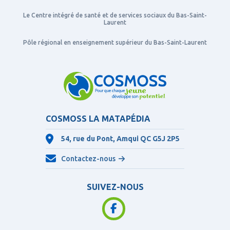
Le Centre intégré de santé et de services sociaux du Bas-Saint-
Laurent
Pôle régional en enseignement supérieur du Bas-Saint-Laurent
COSMOSS LA MATAPÉDIA
54, rue du Pont, Amqui QC
G5J 2P5
Contactez-nous
SUIVEZ-NOUS