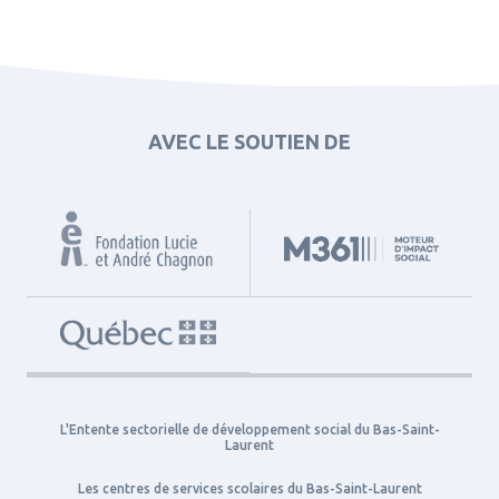
AVEC LE SOUTIEN DE
L'Entente sectorielle de développement social du Bas-Saint-
Laurent
Les centres de services scolaires du Bas-Saint-Laurent