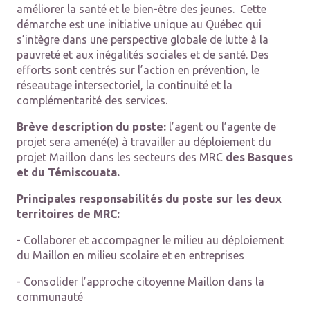
améliorer la santé et le bien-être des jeunes. Cette
démarche est une initiative unique au Québec qui
s’intègre dans une perspective globale de lutte à la
pauvreté et aux inégalités sociales et de santé. Des
efforts sont centrés sur l’action en prévention, le
réseautage intersectoriel, la continuité et la
complémentarité des services.
Brève description du poste:
l’agent ou l’agente de
projet sera amené(e) à travailler au déploiement du
projet Maillon dans les secteurs des MRC
des Basques
et du Témiscouata.
Principales responsabilités du poste sur les deux
territoires de MRC:
- Collaborer et accompagner le milieu au déploiement
du Maillon en milieu scolaire et en entreprises
- Consolider l’approche citoyenne Maillon dans la
communauté