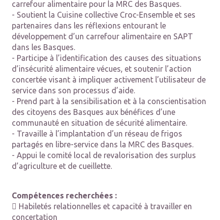
carrefour alimentaire pour la MRC des Basques.
- Soutient la Cuisine collective Croc-Ensemble et ses
partenaires dans les réflexions entourant le
développement d’un carrefour alimentaire en SAPT
dans les Basques.
- Participe à l’identification des causes des situations
d’insécurité alimentaire vécues, et soutenir l’action
concertée visant à impliquer activement l’utilisateur de
service dans son processus d’aide.
- Prend part à la sensibilisation et à la conscientisation
des citoyens des Basques aux bénéfices d’une
communauté en situation de sécurité alimentaire.
- Travaille à l’implantation d’un réseau de frigos
partagés en libre-service dans la MRC des Basques.
- Appui le comité local de revalorisation des surplus
d’agriculture et de cueillette.
Compétences recherchées :
 Habiletés relationnelles et capacité à travailler en
concertation