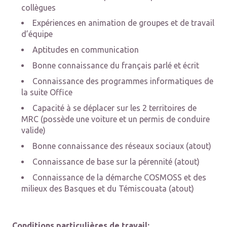
collègues
Expériences en animation de groupes et de travail
d’équipe
Aptitudes en communication
Bonne connaissance du français parlé et écrit
Connaissance des programmes informatiques de
la suite Office
Capacité à se déplacer sur les 2 territoires de
MRC (possède une voiture et un permis de conduire
valide)
Bonne connaissance des réseaux sociaux (atout)
Connaissance de base sur la pérennité (atout)
Connaissance de la démarche COSMOSS et des
milieux des Basques et du Témiscouata (atout)
Conditions particulières de travail: