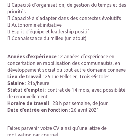
 Capacité d’organisation, de gestion du temps et des
priorités
 Capacité à s’adapter dans des contextes évolutifs
 Autonomie et initiative
 Esprit d’équipe et leadership positif
 Connaissance du milieu (un atout)
Années d’expérience
: 2 années d’expérience en
concertation en mobilisation des communautés, en
développement social ou tout autre domaine connexe
Lieu de travail
: 25 rue Pelletier, Trois-Pistoles
Salaire
: 21$/heure
Statut d’emploi
: contrat de 14 mois, avec possibilité
de renouvellement.
Horaire de travail
: 28 h par semaine, de jour.
Date d’entrée en fonction
: 26 avril 2021
Faites parvenir votre CV ainsi qu’une lettre de
motivation par courriel