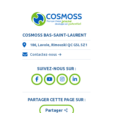
COSMOSS BAS-SAINT-LAURENT
186, Lavoie, Rimouski QC
G5L 5Z1
Contactez-nous
SUIVEZ-NOUS SUR :
PARTAGER CETTE PAGE SUR :
Partager