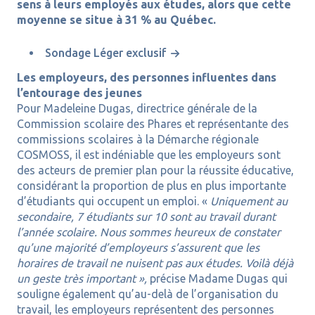
sens à leurs employés aux études, alors que cette
moyenne se situe à 31 % au Québec.
Sondage Léger exclusif
Les employeurs, des personnes influentes dans
l’entourage des jeunes
Pour Madeleine Dugas, directrice générale de la
Commission scolaire des Phares et représentante des
commissions scolaires à la Démarche régionale
COSMOSS, il est indéniable que les employeurs sont
des acteurs de premier plan pour la réussite éducative,
considérant la proportion de plus en plus importante
d’étudiants qui occupent un emploi. «
Uniquement au
secondaire, 7 étudiants sur 10 sont au travail durant
l’année scolaire. Nous sommes heureux de constater
qu’une majorité d’employeurs s’assurent que les
horaires de travail ne nuisent pas aux études. Voilà déjà
un geste très important »,
précise Madame Dugas qui
souligne également qu’au-delà de l’organisation du
travail, les employeurs représentent des personnes