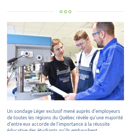
Un sondage Léger exclusif mené auprès d’employeurs
de toutes les régions du Québec révèle qu’une majorité
d’entre eux accorde de l’importance à la réussite
éducative des étudiants qu’ils embauchent.