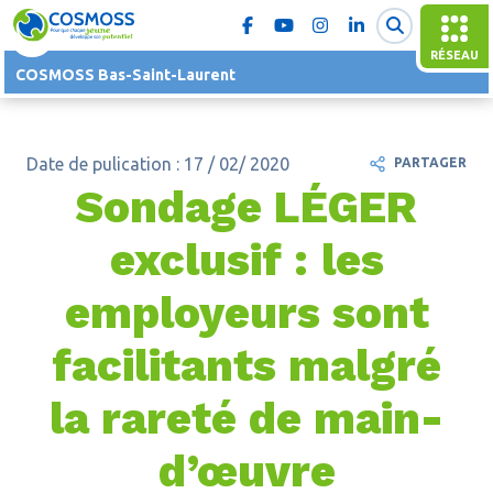
RÉSEAU
COSMOSS Bas-Saint-Laurent
Date de pulication : 17 / 02/ 2020
PARTAGER
Sondage LÉGER
exclusif : les
employeurs sont
facilitants malgré
la rareté de main-
d’œuvre