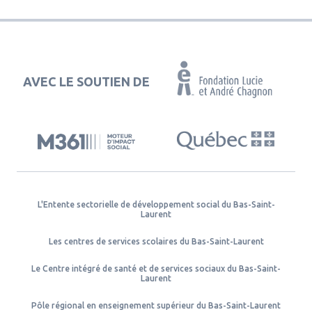
AVEC LE SOUTIEN DE
L'Entente sectorielle de développement social du Bas-Saint-
Laurent
Les centres de services scolaires du Bas-Saint-Laurent
Le Centre intégré de santé et de services sociaux du Bas-Saint-
Laurent
Pôle régional en enseignement supérieur du Bas-Saint-Laurent