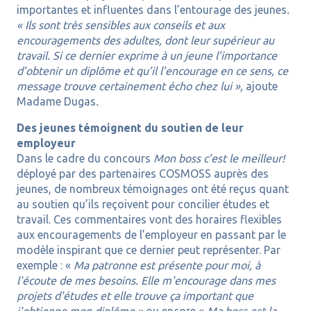
importantes et influentes dans l’entourage des jeunes
.
« Ils sont très sensibles aux conseils et aux
encouragements des adultes, dont leur supérieur au
travail. Si ce dernier exprime à un jeune l’importance
d’obtenir un diplôme et qu’il l’encourage en ce sens, ce
message trouve certainement écho chez lui »,
ajoute
Madame Dugas
.
Des jeunes témoignent du soutien de leur
employeur
Dans le cadre du concours
Mon boss c’est le meilleur!
déployé par des partenaires COSMOSS auprès des
jeunes, de nombreux témoignages ont été reçus quant
au soutien qu’ils reçoivent pour concilier études et
travail. Ces commentaires vont des horaires flexibles
aux encouragements de l’employeur en passant par le
modèle inspirant que ce dernier peut représenter. Par
exemple : «
Ma patronne est présente pour moi, à
l'écoute de mes besoins. Elle m'encourage dans mes
projets d'études et elle trouve ça important que