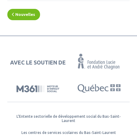
Nouvelles
AVEC LE SOUTIEN DE
L'Entente sectorielle de développement social du Bas-Saint-
Laurent
Les centres de services scolaires du Bas-Saint-Laurent