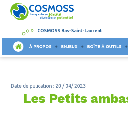
COSMOSS Bas-Saint-Laurent
ACCUEIL
À PROPOS
ENJEUX
BOÎTE À OUTILS
Date de pulication : 20 / 04/ 2023
Les Petits ambas