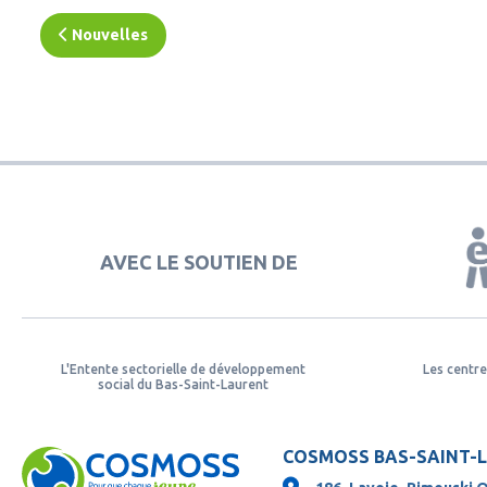
Nouvelles
AVEC LE SOUTIEN DE
L'Entente sectorielle de développement
Les centre
social du Bas-Saint-Laurent
COSMOSS BAS-SAINT-