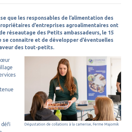
se que les responsables de l’alimentation des
ropriétaires d’entreprises agroalimentaires ont
 de réseautage des Petits ambassadeurs, le 15
 de se connaitre et de développer d’éventuelles
aveur des tout-petits.
 cœur
illage
services
tenue
 défi
Dégustation de collations à la camerise, Ferme Majomik
»,