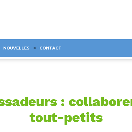
NOUVELLES
CONTACT
sadeurs : collaborer
tout-petits