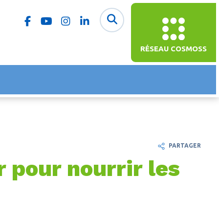
RÉSEAU COSMOSS
PARTAGER
 pour nourrir les