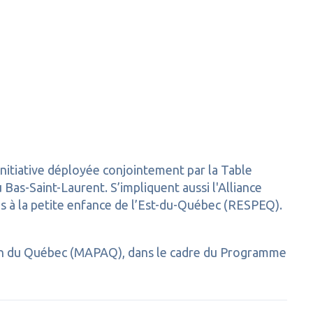
initiative déployée conjointement par la Table
Bas-Saint-Laurent. S’impliquent aussi l'Alliance
ces à la petite enfance de l’Est-du-Québec (RESPEQ).
ation du Québec (MAPAQ), dans le cadre du Programme