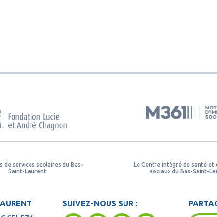
s de services scolaires du Bas-
Le Centre intégré de santé et 
Saint-Laurent
sociaux du Bas-Saint-La
LAURENT
SUIVEZ-NOUS SUR :
PARTAG