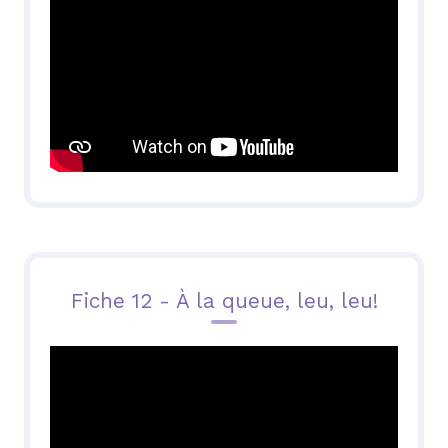
Fiche 12 - À la queue, leu, leu!