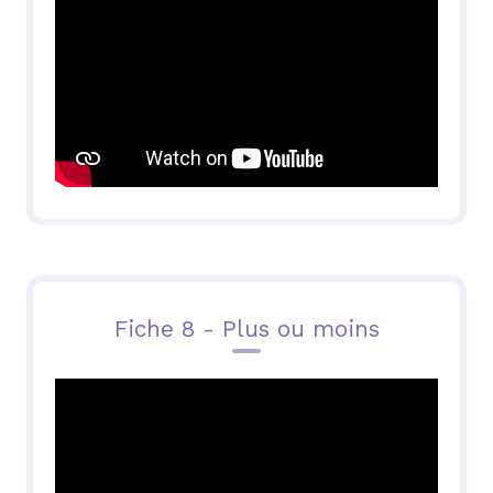
Fiche 8 - Plus ou moins