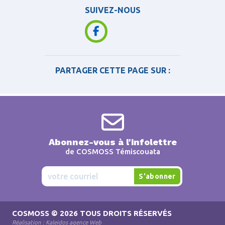
SUIVEZ-NOUS
PARTAGER CETTE PAGE SUR :
Abonnez-vous à l'infolettre
de COSMOSS Témiscouata
COSMOSS
© 2026 TOUS DROITS RÉSERVÉS
Réalisation :
Kaleidos agence Web