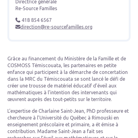
Directrice générale
Re-Source Familles
418 854 6567

direction@re-sourcefamilles.org

Grâce au financement du Ministère de la Famille et de
COSMOSS Témiscouata, les partenaires en petite
enfance qui participent à la démarche de concertation
dans la MRC du Témiscouata se sont lancé le défi de
créer une trousse de matériel éducatif d’éveil aux
mathématiques à l’intention des intervenants qui
œuvrent auprès des tout-petits sur le territoire.
L'expertise de Charlaine Saint-Jean, PhD professeure et
chercheure à l’Université du Québec à Rimouski en
enseignement préscolaire et primaire, a ét émise à
contribution. Madame Saint-Jean a fait ses