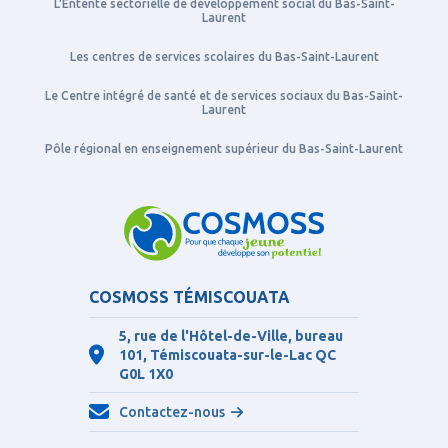
L'Entente sectorielle de développement social du Bas-Saint-
Laurent
Les centres de services scolaires du Bas-Saint-Laurent
Le Centre intégré de santé et de services sociaux du Bas-Saint-
Laurent
Pôle régional en enseignement supérieur du Bas-Saint-Laurent
COSMOSS TÉMISCOUATA
5, rue de l'Hôtel-de-Ville, bureau
101, Témiscouata-sur-le-Lac QC
G0L 1X0
Contactez-nous