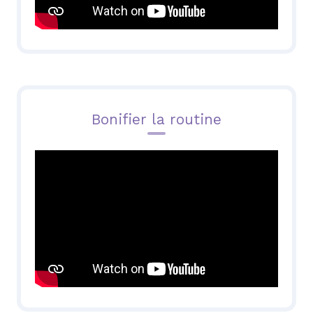
Bonifier la routine