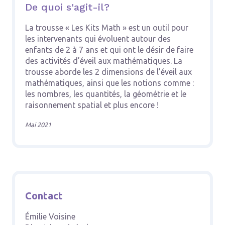
De quoi s'agit-il?
La trousse « Les Kits Math » est un outil pour
les intervenants qui évoluent autour des
enfants de 2 à 7 ans et qui ont le désir de faire
des activités d’éveil aux mathématiques. La
trousse aborde les 2 dimensions de l’éveil aux
mathématiques, ainsi que les notions comme :
les nombres, les quantités, la géométrie et le
raisonnement spatial et plus encore !
Mai 2021
Contact
Émilie Voisine