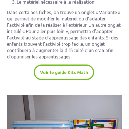
Le matériel nécessaire à la réalisation
Dans certaines fiches, on trouve un onglet « Variante »
qui permet de modifier le matériel ou d’adapter
l’activité afin de la réaliser à l’extérieur. Un autre onglet
intitulé « Pour aller plus loin », permettra d’adapter
l’activité au stade d’apprentissage des enfants. Si des
enfants trouvent l’activité trop facile, un onglet
contribuera à augmenter la difficulté d’un cran afin
d’optimiser les apprentissages.
Voir le guide Kits Math