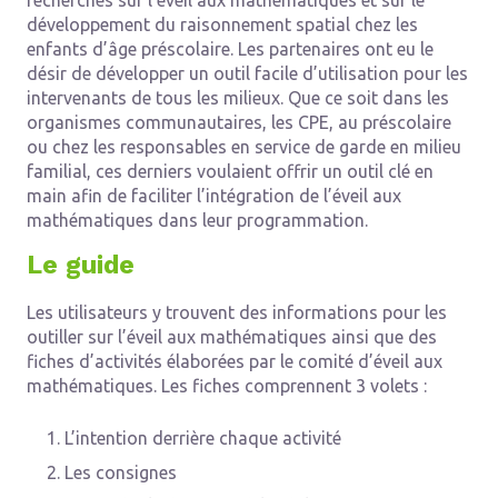
recherches sur l’éveil aux mathématiques et sur le
développement du raisonnement spatial chez les
enfants d’âge préscolaire. Les partenaires ont eu le
désir de développer un outil facile d’utilisation pour les
intervenants de tous les milieux. Que ce soit dans les
organismes communautaires, les CPE, au préscolaire
ou chez les responsables en service de garde en milieu
familial, ces derniers voulaient offrir un outil clé en
main afin de faciliter l’intégration de l’éveil aux
mathématiques dans leur programmation.
Le guide
Les utilisateurs y trouvent des informations pour les
outiller sur l’éveil aux mathématiques ainsi que des
fiches d’activités élaborées par le comité d’éveil aux
mathématiques. Les fiches comprennent 3 volets :
L’intention derrière chaque activité
Les consignes