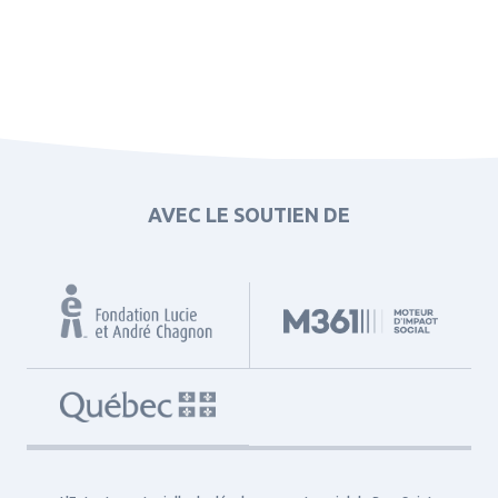
AVEC LE SOUTIEN DE