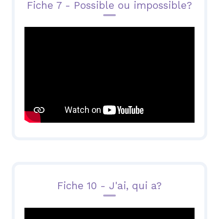
Fiche 7 - Possible ou impossible?
Fiche 10 - J'ai, qui a?