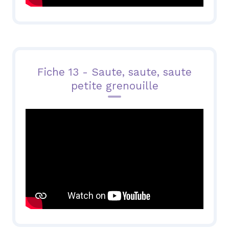
Fiche 13 -
Saute, saute, saute
petite grenouille