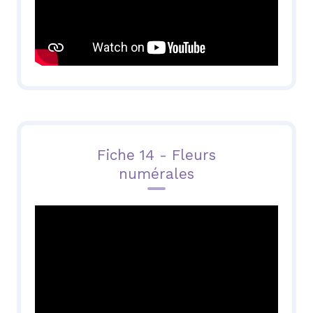
Fiche 14 - Fleurs
numérales