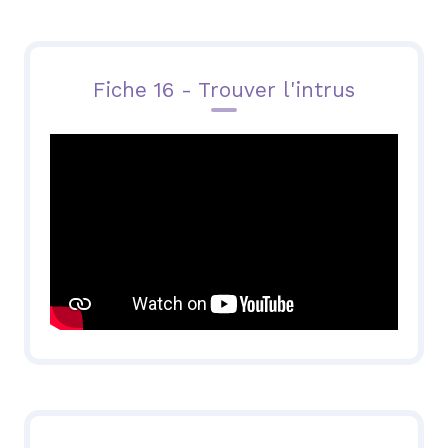
Fiche 16 - Trouver l'intrus