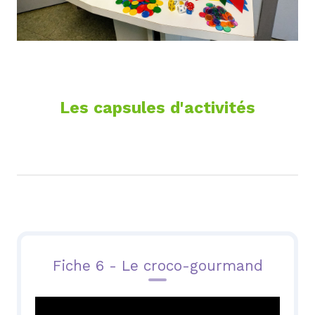
Les capsules d'activités
Fiche 6 - Le croco-gourmand