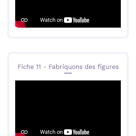
Fiche 11 - Fabriquons des figures