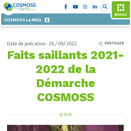
RÉSEAU
COSMOSS La Mitis
Date de pulication : 26 / 09/ 2022
PARTAGER
Faits saillants 2021-
2022 de la
Démarche
COSMOSS