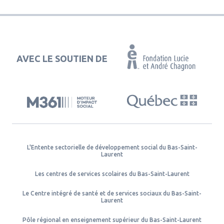
AVEC LE SOUTIEN DE
L'Entente sectorielle de développement social du Bas-Saint-
Laurent
Les centres de services scolaires du Bas-Saint-Laurent
Le Centre intégré de santé et de services sociaux du Bas-Saint-
Laurent
Pôle régional en enseignement supérieur du Bas-Saint-Laurent