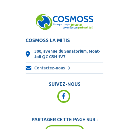
COSMOSS LA MITIS
300, avenue du Sanatorium, Mont-
Joli QC
G5H 1V7
Contactez-nous
SUIVEZ-NOUS
PARTAGER CETTE PAGE SUR :