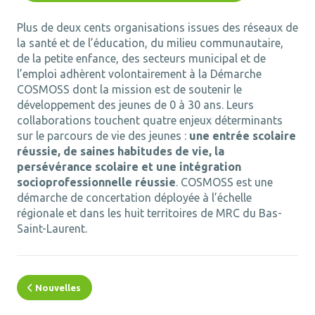
Plus de deux cents organisations issues des réseaux de
la santé et de l’éducation, du milieu communautaire,
de la petite enfance, des secteurs municipal et de
l’emploi adhèrent volontairement à la Démarche
COSMOSS dont la mission est de soutenir le
développement des jeunes de 0 à 30 ans. Leurs
collaborations touchent quatre enjeux déterminants
sur le parcours de vie des jeunes :
une entrée scolaire
réussie, de saines habitudes de vie, la
persévérance scolaire et une intégration
socioprofessionnelle réussie
. COSMOSS est une
démarche de concertation déployée à l’échelle
régionale et dans les huit territoires de MRC du Bas-
Saint-Laurent.
Nouvelles