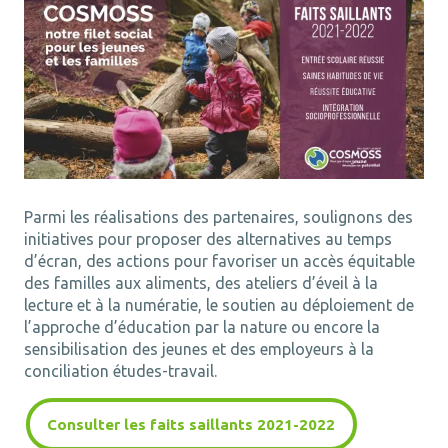
Parmi les réalisations des partenaires, soulignons des
initiatives pour proposer des alternatives au temps
d’écran, des actions pour favoriser un accès équitable
des familles aux aliments, des ateliers d’éveil à la
lecture et à la numératie, le soutien au déploiement de
l’approche d’éducation par la nature ou encore la
sensibilisation des jeunes et des employeurs à la
conciliation études-travail.
Consulter les faits saillants 2021-2022