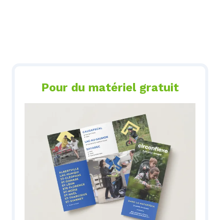
Pour du matériel gratuit