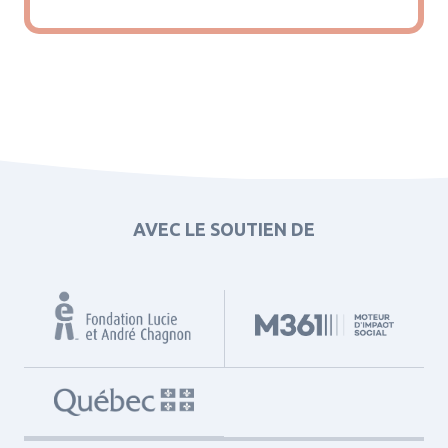
AVEC LE SOUTIEN DE