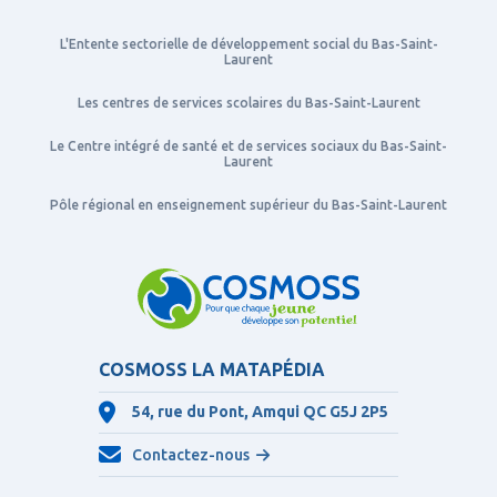
L'Entente sectorielle de développement social du Bas-Saint-
Laurent
Les centres de services scolaires du Bas-Saint-Laurent
Le Centre intégré de santé et de services sociaux du Bas-Saint-
Laurent
Pôle régional en enseignement supérieur du Bas-Saint-Laurent
COSMOSS LA MATAPÉDIA
54, rue du Pont, Amqui QC
G5J 2P5
Contactez-nous