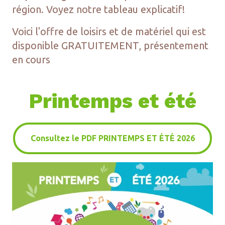
région. Voyez notre tableau explicatif!
Voici l'offre de loisirs et de matériel qui est
disponible GRATUITEMENT, présentement
en cours
Printemps et été
Consultez le PDF PRINTEMPS ET ÉTÉ 2026