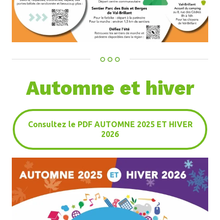
Automne et hiver
Consultez le PDF AUTOMNE 2025 ET HIVER
2026