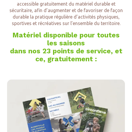
accessible gratuitement du matériel durable et
sécuritaire, afin d’augmenter et de favoriser de façon
durable la pratique régulière d’activités physiques,
sportives et récréatives sur l’ensemble du territoire.
Matériel disponible pour toutes
les saisons
dans nos 23 points de service, et
ce, gratuitement :