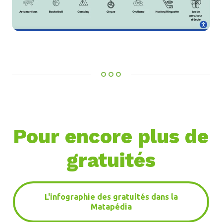
Pour encore plus de
gratuités
L'infographie des gratuités dans la
Matapédia