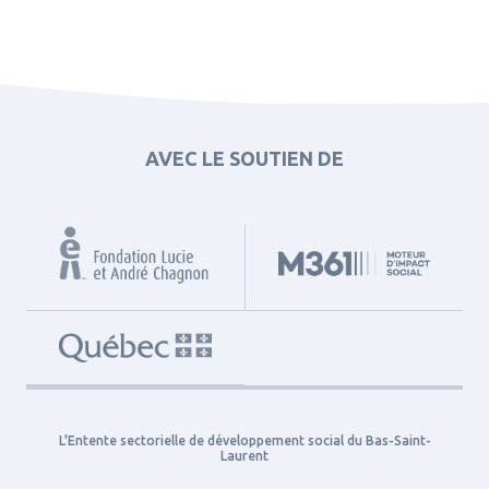
AVEC LE SOUTIEN DE
L'Entente sectorielle de développement social du Bas-Saint-
Laurent