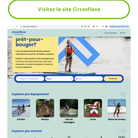
Visitez le site Circonflexe