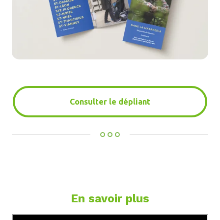
Consulter le dépliant
En savoir plus