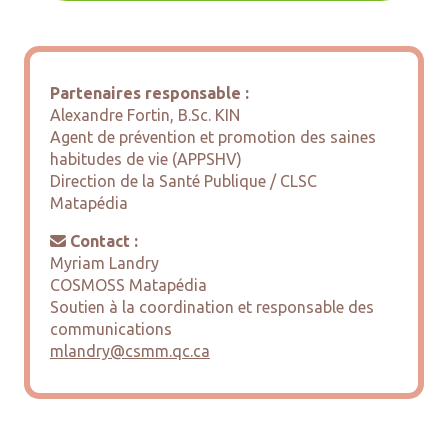
Partenaires responsable :
Alexandre Fortin, B.Sc. KIN
Agent de prévention et promotion des saines
habitudes de vie (APPSHV)
Direction de la Santé Publique / CLSC
Matapédia
Contact :

Myriam Landry
COSMOSS Matapédia
Soutien à la coordination et responsable des
communications
mlandry@csmm.qc.ca