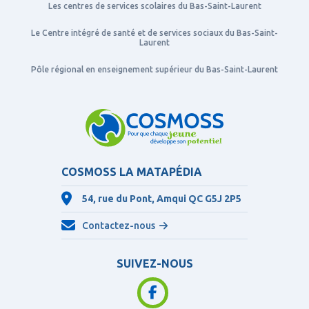
Les centres de services scolaires du Bas-Saint-Laurent
Le Centre intégré de santé et de services sociaux du Bas-Saint-
Laurent
Pôle régional en enseignement supérieur du Bas-Saint-Laurent
COSMOSS LA MATAPÉDIA
54, rue du Pont, Amqui QC
G5J 2P5
Contactez-nous
SUIVEZ-NOUS