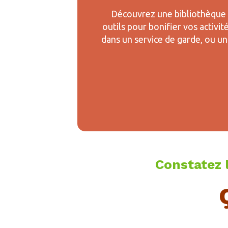
Découvrez une bibliothèque v
outils pour bonifier vos activi
dans un service de garde, ou un
Constatez 