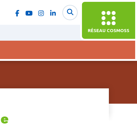
RÉSEAU COSMOSS
ue