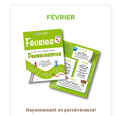
FÉVRIER
Rayonnement en persévérance!