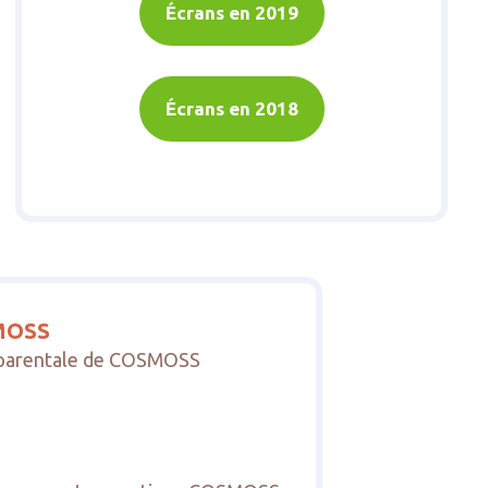
Écrans en 2019
Écrans en 2018
SMOSS
 parentale de COSMOSS