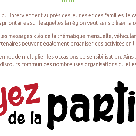
ui interviennent auprès des jeunes et des familles, le c
prioritaires sur lesquelles la région veut sensibiliser l
si les messages-clés de la thématique mensuelle, véhicul
tenaires peuvent également organiser des activités en li
met de multiplier les occasions de sensibilisation. Ainsi
le discours commun des nombreuses organisations qu'elle