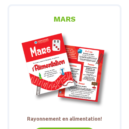
MARS
Rayonnement en alimentation!