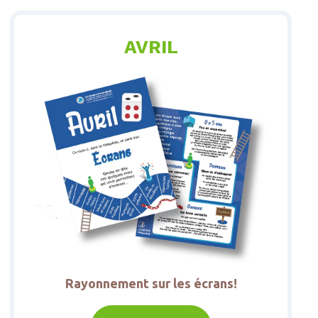
AVRIL
Rayonnement sur les écrans!