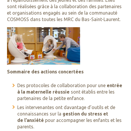
à l’épanouissement des jeunes et des familles. Elles
sont réalisées grâce à la collaboration des partenaires
et organisations engagés au sein de la communauté
COSMOSS dans toutes les MRC du Bas-Saint-Laurent.
Sommaire des actions concertées
Des protocoles de collaboration pour une
entrée
à la maternelle réussie
sont établis entre les
partenaires de la petite enfance.
Les intervenantes ont davantage d’outils et de
connaissances sur la
gestion du stress et
de l’anxiété
pour accompagner les enfants et les
parents.