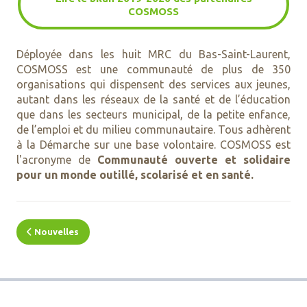
COSMOSS
Déployée dans les huit MRC du Bas-Saint-Laurent,
COSMOSS est une communauté de plus de 350
organisations qui dispensent des services aux jeunes,
autant dans les réseaux de la santé et de l’éducation
que dans les secteurs municipal, de la petite enfance,
de l’emploi et du milieu communautaire. Tous adhèrent
à la Démarche sur une base volontaire. COSMOSS est
l'acronyme de
Communauté ouverte et solidaire
pour un monde outillé, scolarisé et en santé.
Nouvelles