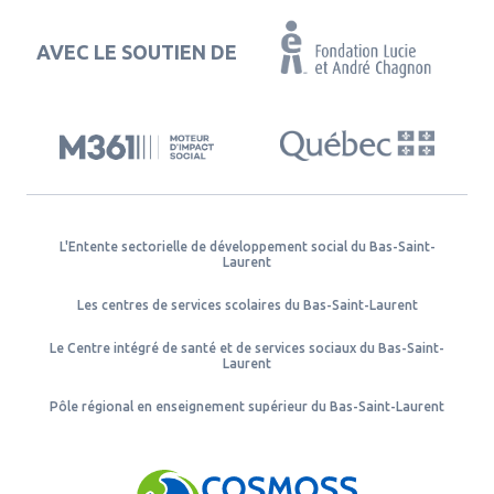
AVEC LE SOUTIEN DE
L'Entente sectorielle de développement social du Bas-Saint-
Laurent
Les centres de services scolaires du Bas-Saint-Laurent
Le Centre intégré de santé et de services sociaux du Bas-Saint-
Laurent
Pôle régional en enseignement supérieur du Bas-Saint-Laurent