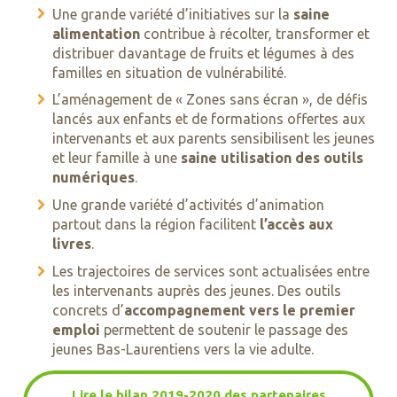
Une grande variété d’initiatives sur la
saine
alimentation
contribue à récolter, transformer et
distribuer davantage de fruits et légumes à des
familles en situation de vulnérabilité.
L’aménagement de « Zones sans écran », de défis
lancés aux enfants et de formations offertes aux
intervenants et aux parents sensibilisent les jeunes
et leur famille à une
saine utilisation des outils
numériques
.
Une grande variété d’activités d’animation
partout dans la région facilitent
l’accès aux
livres
.
Les trajectoires de services sont actualisées entre
les intervenants auprès des jeunes. Des outils
concrets d’
accompagnement vers le premier
emploi
permettent de soutenir le passage des
jeunes Bas-Laurentiens vers la vie adulte.
Lire le bilan 2019-2020 des partenaires