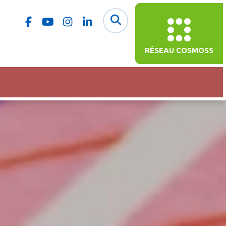
RÉSEAU COSMOSS