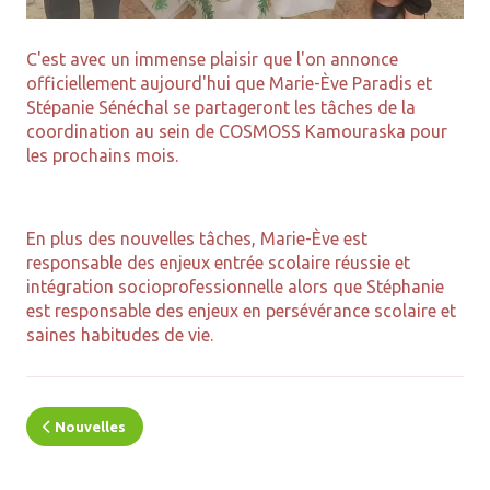
C'est avec un immense plaisir que l'on annonce
officiellement aujourd'hui que Marie-Ève Paradis et
Stépanie Sénéchal se partageront les tâches de la
coordination au sein de COSMOSS Kamouraska pour
les prochains mois.
En plus des nouvelles tâches, Marie-Ève est
responsable des enjeux entrée scolaire réussie et
intégration socioprofessionnelle alors que Stéphanie
est responsable des enjeux en persévérance scolaire et
saines habitudes de vie.
Nouvelles