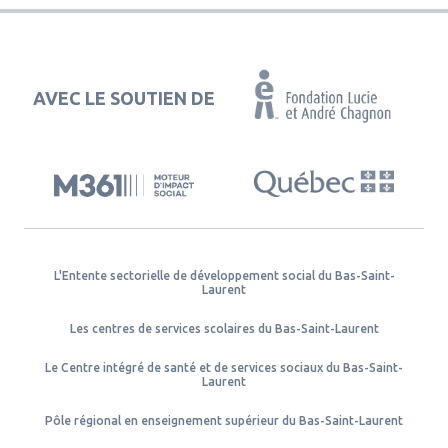
AVEC LE SOUTIEN DE
L'Entente sectorielle de développement social du Bas-Saint-
Laurent
Les centres de services scolaires du Bas-Saint-Laurent
Le Centre intégré de santé et de services sociaux du Bas-Saint-
Laurent
Pôle régional en enseignement supérieur du Bas-Saint-Laurent