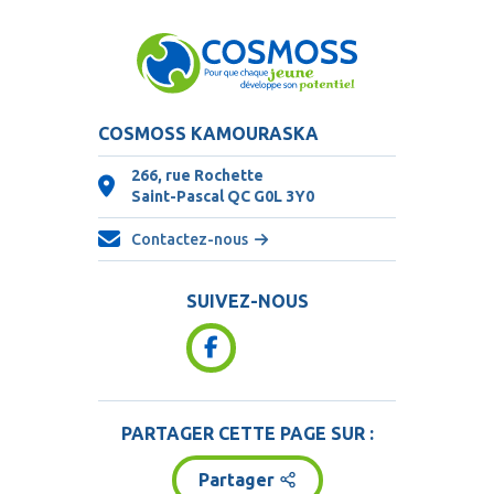
COSMOSS KAMOURASKA
266, rue Rochette
Saint-Pascal QC
G0L 3Y0
Contactez-nous
SUIVEZ-NOUS
PARTAGER CETTE PAGE SUR :
Partager