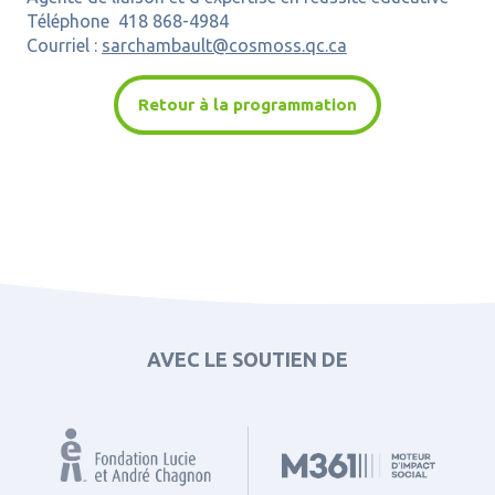
Téléphone 418 868-4984
Courriel :
sarchambault@cosmoss.qc.ca
Retour à la programmation
AVEC LE SOUTIEN DE