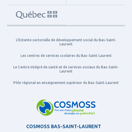
L'Entente sectorielle de développement social du Bas-Saint-
Laurent
Les centres de services scolaires du Bas-Saint-Laurent
Le Centre intégré de santé et de services sociaux du Bas-Saint-
Laurent
Pôle régional en enseignement supérieur du Bas-Saint-Laurent
COSMOSS BAS-SAINT-LAURENT