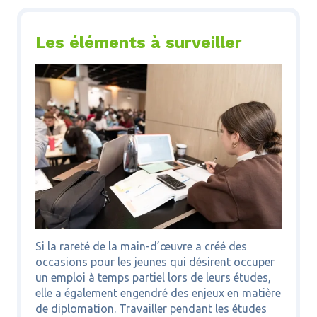
Les éléments à surveiller
Si la rareté de la main-d’œuvre a créé des
occasions pour les jeunes qui désirent occuper
un emploi à temps partiel lors de leurs études,
elle a également engendré des enjeux en matière
de diplomation. Travailler pendant les études