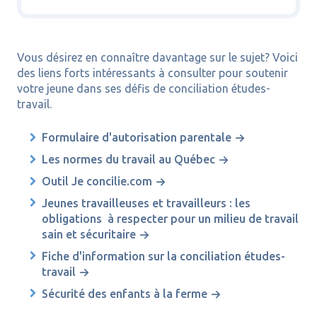
Vous désirez en connaître davantage sur le sujet? Voici
des liens forts intéressants à consulter pour soutenir
votre jeune dans ses défis de conciliation études-
travail.
Formulaire d'autorisation parentale
Les normes du travail au Québec
Outil Je concilie.com
Jeunes travailleuses et travailleurs : les
obligations à respecter pour un milieu de travail
sain et sécuritaire
Fiche d'information sur la conciliation études-
travail
Sécurité des enfants à la ferme