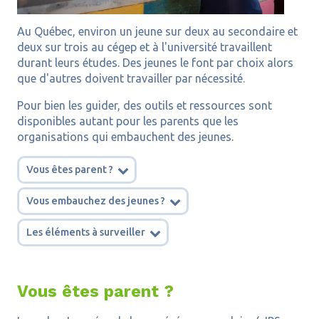
Au Québec, environ un jeune sur deux au secondaire et
deux sur trois au cégep et à l'université travaillent
durant leurs études. Des jeunes le font par choix alors
que d'autres doivent travailler par nécessité.
Pour bien les guider, des outils et ressources sont
disponibles autant pour les parents que les
organisations qui embauchent des jeunes.
Vous êtes parent ?
Vous embauchez des jeunes ?
Les éléments à surveiller
Vous êtes parent ?