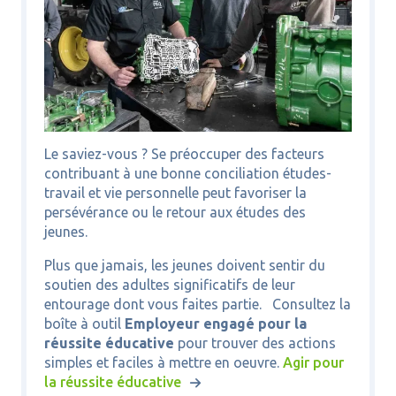
Le saviez-vous ? Se préoccuper des facteurs
contribuant à une bonne conciliation études-
travail et vie personnelle peut favoriser la
persévérance ou le retour aux études des
jeunes.
Plus que jamais, les jeunes doivent sentir du
soutien des adultes significatifs de leur
entourage dont vous faites partie. Consultez la
boîte à outil
Employeur engagé pour la
réussite éducative
pour trouver des actions
simples et faciles à mettre en oeuvre.
Agir pour
la réussite éducative