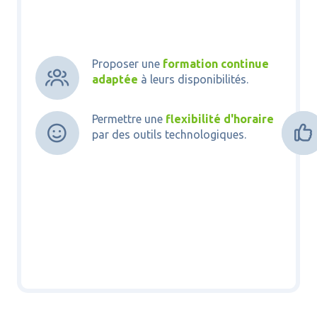
Proposer une
formation continue

adaptée
à leurs disponibilités.
Permettre une
flexibilité d'horaire



par des outils technologiques.