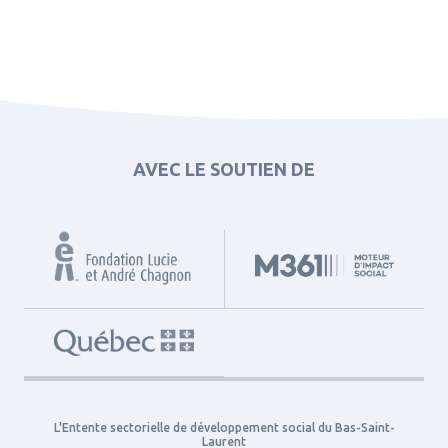
AVEC LE SOUTIEN DE
L'Entente sectorielle de développement social du Bas-Saint-
Laurent