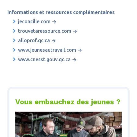
Informations et ressources complémentaires
jeconcilie.com
trouvetaressource.com
alloprof.qc.ca
www.jeunesautravail.com
www.cnesst.gouv.qc.ca
Vous embauchez des jeunes ?