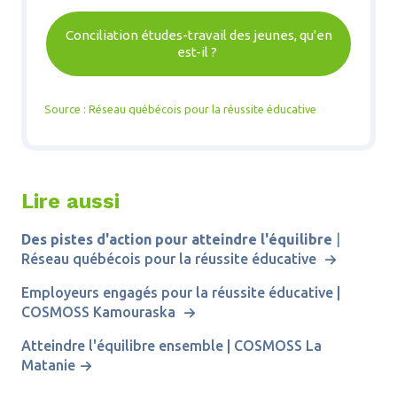
Conciliation études-travail des jeunes, qu'en
est-il ?
Source : Réseau québécois pour la réussite éducative
Lire aussi
Des pistes d'action pour atteindre l'équilibre
|
Réseau québécois pour la réussite éducative
Employeurs engagés pour la réussite éducative |
COSMOSS Kamouraska
Atteindre l'équilibre ensemble | COSMOSS La
Matanie