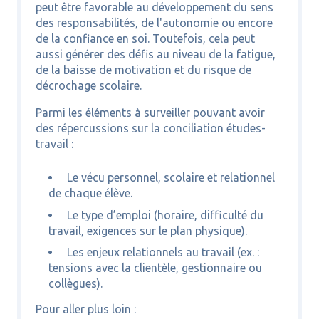
peut être favorable au développement du sens
des responsabilités, de l'autonomie ou encore
de la confiance en soi. Toutefois, cela peut
aussi générer des défis au niveau de la fatigue,
de la baisse de motivation et du risque de
décrochage scolaire.
Parmi les éléments à surveiller pouvant avoir
des répercussions sur la conciliation études-
travail :
Le vécu personnel, scolaire et relationnel
de chaque élève.
Le type d’emploi (horaire, difficulté du
travail, exigences sur le plan physique).
Les enjeux relationnels au travail (ex. :
tensions avec la clientèle, gestionnaire ou
collègues).
Pour aller plus loin :