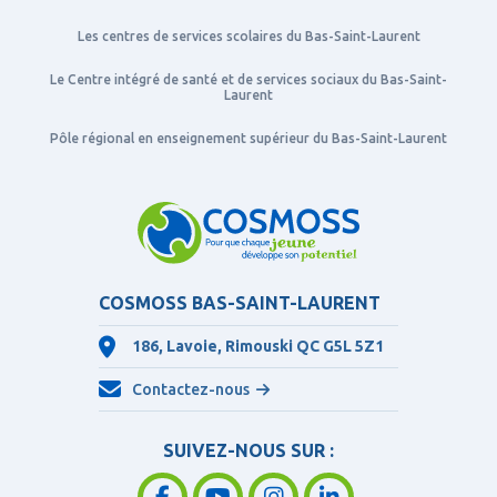
Les centres de services scolaires du Bas-Saint-Laurent
Le Centre intégré de santé et de services sociaux du Bas-Saint-
Laurent
Pôle régional en enseignement supérieur du Bas-Saint-Laurent
COSMOSS BAS-SAINT-LAURENT
186, Lavoie, Rimouski QC
G5L 5Z1
Contactez-nous
SUIVEZ-NOUS SUR :