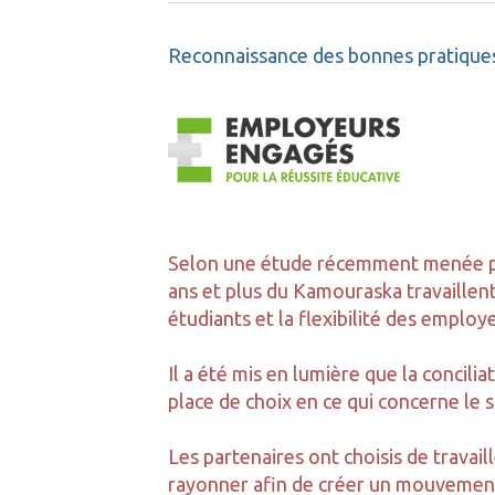
Reconnaissance des bonnes pratiques 
Selon une étude récemment menée par
ans et plus du Kamouraska travaillen
étudiants et la flexibilité des emplo
Il a été mis en lumière que la concili
place de choix en ce qui concerne le s
Les partenaires ont choisis de travail
rayonner afin de créer un mouvement 