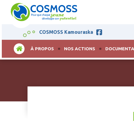
COSMOSS Kamouraska
ACCUEIL
À PROPOS
NOS ACTIONS
DOCUMENTA