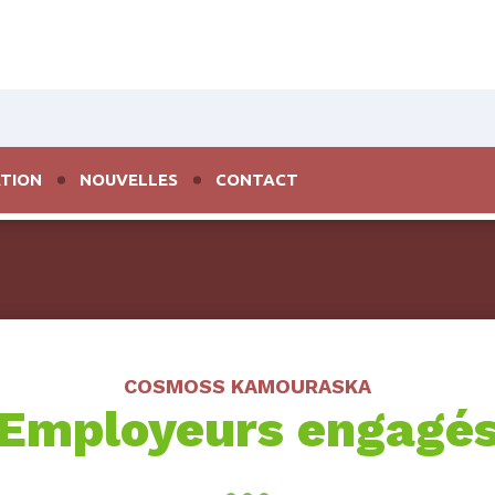
TION
NOUVELLES
CONTACT
COSMOSS KAMOURASKA
Employeurs engagé