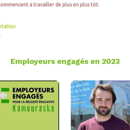
commencent à travailler de plus en plus tôt.
rtation
m
Employeurs engagés en 2023