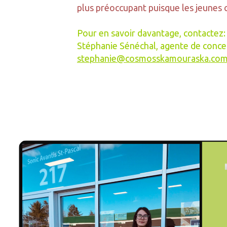
plus préoccupant puisque les jeunes 
Pour en savoir davantage, contactez:
Stéphanie Sénéchal, agente de conce
stephanie@cosmosskamouraska.co