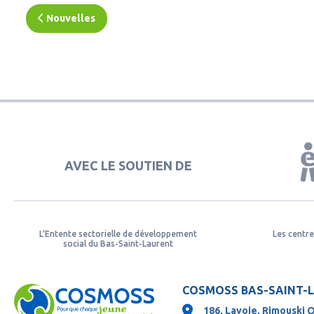
Nouvelles
AVEC LE SOUTIEN DE
L'Entente sectorielle de développement
Les centre
social du Bas-Saint-Laurent
COSMOSS BAS-SAINT-
186, Lavoie, Rimouski 