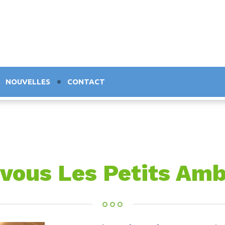
NOUVELLES
CONTACT
vous Les Petits Am