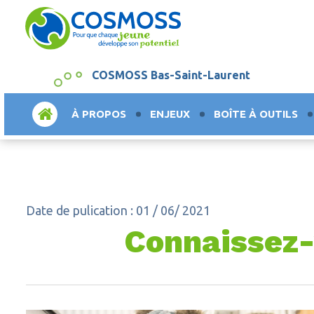
COSMOSS Bas-Saint-Laurent
ACCUEIL
À PROPOS
ENJEUX
BOÎTE À OUTILS
Date de pulication : 01 / 06/ 2021
Connaissez-