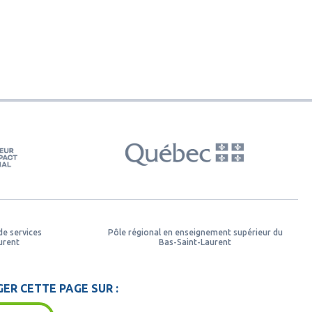
de services
Pôle régional en enseignement supérieur du
urent
Bas-Saint-Laurent
ER CETTE PAGE SUR :