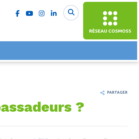
RÉSEAU COSMOSS
PARTAGER
bassadeurs ?