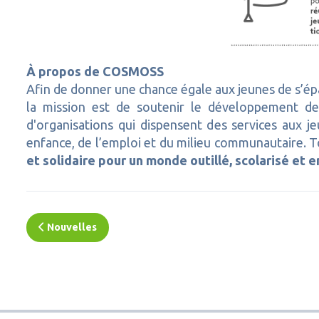
À propos de COSMOSS
Afin de donner une chance égale aux jeunes de s’ép
la mission est de soutenir le développement 
d'organisations qui dispensent des services aux je
enfance, de l’emploi et du milieu communautaire.
et solidaire pour un monde outillé, scolarisé et e
Nouvelles