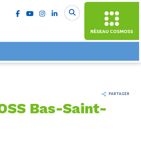
RÉSEAU COSMOSS
PARTAGER
MOSS Bas-Saint-