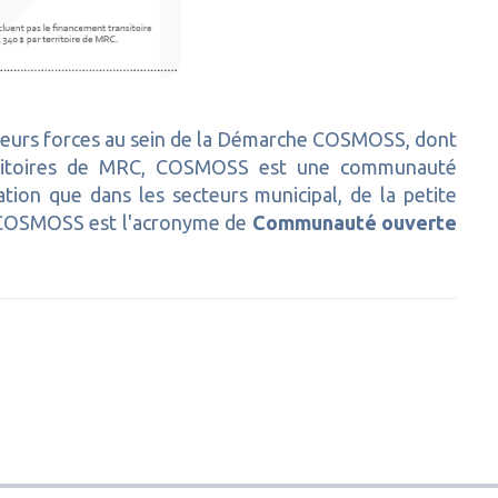
t leurs forces au sein de la Démarche COSMOSS, dont
erritoires de MRC, COSMOSS est une communauté
ation que dans les secteurs municipal, de la petite
. COSMOSS est l'acronyme de
Communauté ouverte