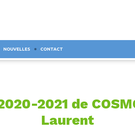
NOUVELLES
CONTACT
s 2020-2021 de COS
Laurent