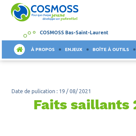
COSMOSS Bas-Saint-Laurent
ACCUEIL
À PROPOS
ENJEUX
BOÎTE À OUTILS
Date de pulication : 19 / 08/ 2021
Faits saillant