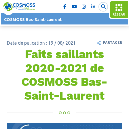
RÉSEAU
COSMOSS Bas-Saint-Laurent
Date de pulication : 19 / 08/ 2021
PARTAGER
Faits saillants
2020-2021 de
COSMOSS Bas-
Saint-Laurent