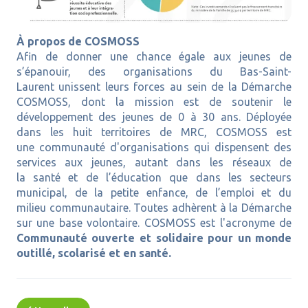
À propos de COSMOSS
Afin de donner une chance égale aux jeunes de
s’épanouir, des organisations du Bas-Saint-
Laurent unissent leurs forces au sein de la Démarche
COSMOSS, dont la mission est de soutenir le
développement des jeunes de 0 à 30 ans. Déployée
dans les huit territoires de MRC, COSMOSS est
une communauté d'organisations qui dispensent des
services aux jeunes, autant dans les réseaux de
la santé et de l’éducation que dans les secteurs
municipal, de la petite enfance, de l’emploi et du
milieu communautaire. Toutes adhèrent à la Démarche
sur une base volontaire. COSMOSS est l'acronyme de
Communauté ouverte et solidaire pour un monde
outillé, scolarisé et en santé.