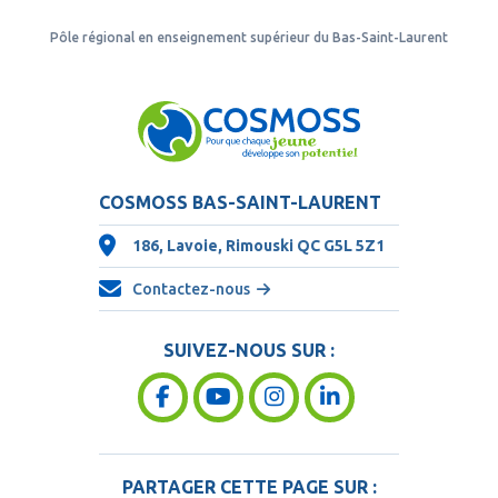
Pôle régional en enseignement supérieur du Bas-Saint-Laurent
COSMOSS BAS-SAINT-LAURENT
186, Lavoie, Rimouski QC
G5L 5Z1
Contactez-nous
SUIVEZ-NOUS SUR :
PARTAGER CETTE PAGE SUR :