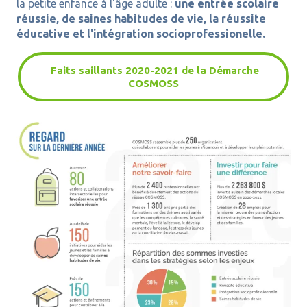
la petite enfance à l'âge adulte :
une entrée scolaire
réussie, de saines habitudes de vie, la réussite
éducative et l'intégration socioprofessionelle.
Faits saillants 2020-2021 de la Démarche
COSMOSS