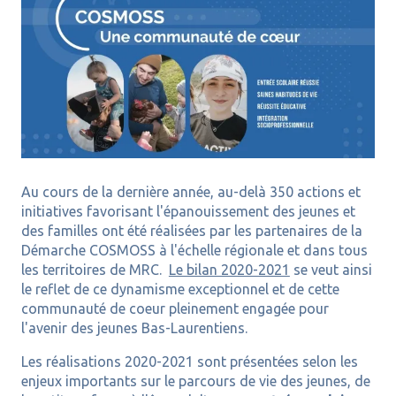
Au cours de la dernière année, au-delà 350 actions et
initiatives favorisant l'épanouissement des jeunes et
des familles ont été réalisées par les partenaires de la
Démarche COSMOSS à l'échelle régionale et dans tous
les territoires de MRC.
Le bilan 2020-2021
se veut ainsi
le reflet de ce dynamisme exceptionnel et de cette
communauté de coeur pleinement engagée pour
l'avenir des jeunes Bas-Laurentiens.
Les réalisations 2020-2021 sont présentées selon les
enjeux importants sur le parcours de vie des jeunes, de