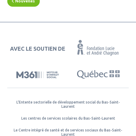
Nouvelles
AVEC LE SOUTIEN DE
L'Entente sectorielle de développement social du Bas-Saint-
Laurent
Les centres de services scolaires du Bas-Saint-Laurent
Le Centre intégré de santé et de services sociaux du Bas-Saint-
Laurent