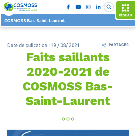
RÉSEAU
COSMOSS Bas-Saint-Laurent
Date de pulication : 19 / 08/ 2021
PARTAGER
Faits saillants
2020-2021 de
COSMOSS Bas-
Saint-Laurent