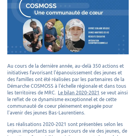
Au cours de la dernière année, au-delà 350 actions et
initiatives favorisant l'épanouissement des jeunes et
des familles ont été réalisées par les partenaires de la
Démarche COSMOSS à l'échelle régionale et dans tous
les territoires de MRC.
Le bilan 2020-2021
se veut ainsi
le reflet de ce dynamisme exceptionnel et de cette
communauté de coeur pleinement engagée pour
l'avenir des jeunes Bas-Laurentiens.
Les réalisations 2020-2021 sont présentées selon les
enjeux importants sur le parcours de vie des jeunes, de