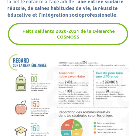
la petite enfance à l'âge adulte :
une entrée scolaire
réussie, de saines habitudes de vie, la réussite
éducative et l'intégration socioprofessionelle.
Faits saillants 2020-2021 de la Démarche
COSMOSS