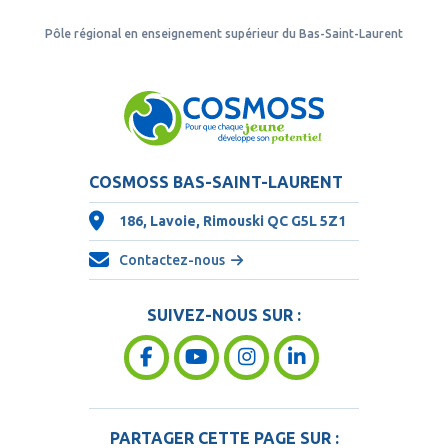
Pôle régional en enseignement supérieur du Bas-Saint-Laurent
COSMOSS BAS-SAINT-LAURENT
186, Lavoie, Rimouski QC
G5L 5Z1
Contactez-nous
SUIVEZ-NOUS SUR :
PARTAGER CETTE PAGE SUR :