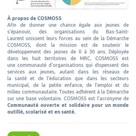
À propos de COSMOSS
Afin de donner une chance égale aux jeunes de
s’épanouir, des organisations du Bas-Saint-
Laurent unissent leurs forces au sein de la Démarche
COSMOSS, dont la mission est de soutenir le
développement des jeunes de 0 à 30 ans. Déployée
dans les huit territoires de MRC, COSMOSS est
une communauté d'organisations qui dispensent des
services aux jeunes, autant dans les réseaux de
la santé et de l’éducation que dans les secteurs
municipal, de la petite enfance, de l’emploi et du
milieu communautaire. Toutes adhèrent à la Démarche
sur une base volontaire. COSMOSS est l'acronyme de
Communauté ouverte et solidaire pour un monde
outillé, scolarisé et en santé.