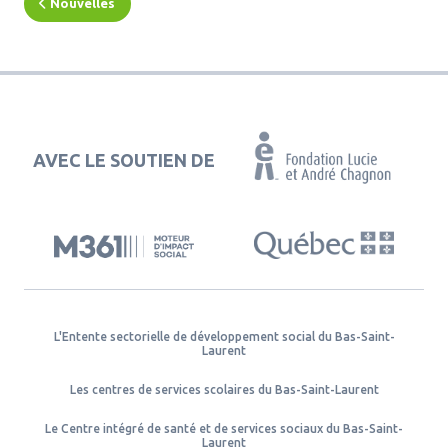
Nouvelles
AVEC LE SOUTIEN DE
L'Entente sectorielle de développement social du Bas-Saint-
Laurent
Les centres de services scolaires du Bas-Saint-Laurent
Le Centre intégré de santé et de services sociaux du Bas-Saint-
Laurent