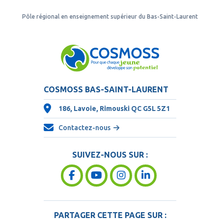
Pôle régional en enseignement supérieur du Bas-Saint-Laurent
COSMOSS BAS-SAINT-LAURENT
186, Lavoie, Rimouski QC
G5L 5Z1
Contactez-nous
SUIVEZ-NOUS SUR :
PARTAGER CETTE PAGE SUR :