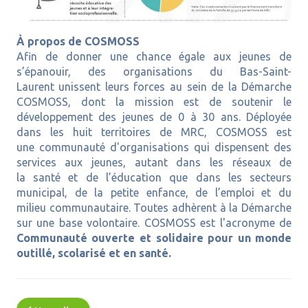
À propos de COSMOSS
Afin de donner une chance égale aux jeunes de
s’épanouir, des organisations du Bas-Saint-
Laurent unissent leurs forces au sein de la Démarche
COSMOSS, dont la mission est de soutenir le
développement des jeunes de 0 à 30 ans. Déployée
dans les huit territoires de MRC, COSMOSS est
une communauté d'organisations qui dispensent des
services aux jeunes, autant dans les réseaux de
la santé et de l’éducation que dans les secteurs
municipal, de la petite enfance, de l’emploi et du
milieu communautaire. Toutes adhèrent à la Démarche
sur une base volontaire. COSMOSS est l'acronyme de
Communauté ouverte et solidaire pour un monde
outillé, scolarisé et en santé.