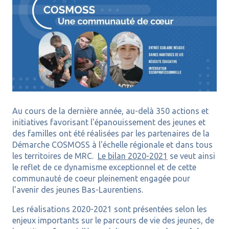
Au cours de la dernière année, au-delà 350 actions et
initiatives favorisant l'épanouissement des jeunes et
des familles ont été réalisées par les partenaires de la
Démarche COSMOSS à l'échelle régionale et dans tous
les territoires de MRC.
Le bilan 2020-2021
se veut ainsi
le reflet de ce dynamisme exceptionnel et de cette
communauté de coeur pleinement engagée pour
l'avenir des jeunes Bas-Laurentiens.
Les réalisations 2020-2021 sont présentées selon les
enjeux importants sur le parcours de vie des jeunes, de