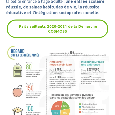
la petite enfance à l'âge adulte :
une entrée scolaire
réussie, de saines habitudes de vie, la réussite
éducative et l'intégration socioprofessionelle.
Faits saillants 2020-2021 de la Démarche
COSMOSS