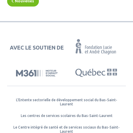
Nouvelles
AVEC LE SOUTIEN DE
L'Entente sectorielle de développement social du Bas-Saint-
Laurent
Les centres de services scolaires du Bas-Saint-Laurent
Le Centre intégré de santé et de services sociaux du Bas-Saint-
Laurent