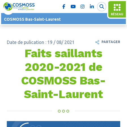
RÉSEAU
COSMOSS Bas-Saint-Laurent
Date de pulication : 19 / 08/ 2021
PARTAGER
Faits saillants
2020-2021 de
COSMOSS Bas-
Saint-Laurent