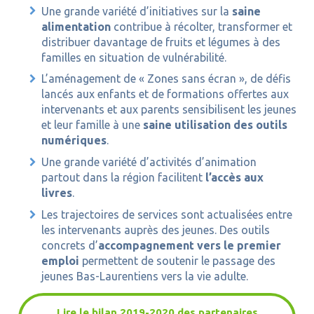
Une grande variété d’initiatives sur la
saine
alimentation
contribue à récolter, transformer et
distribuer davantage de fruits et légumes à des
familles en situation de vulnérabilité.
L’aménagement de « Zones sans écran », de défis
lancés aux enfants et de formations offertes aux
intervenants et aux parents sensibilisent les jeunes
et leur famille à une
saine utilisation des outils
numériques
.
Une grande variété d’activités d’animation
partout dans la région facilitent
l’accès aux
livres
.
Les trajectoires de services sont actualisées entre
les intervenants auprès des jeunes. Des outils
concrets d’
accompagnement vers le premier
emploi
permettent de soutenir le passage des
jeunes Bas-Laurentiens vers la vie adulte.
Lire le bilan 2019-2020 des partenaires