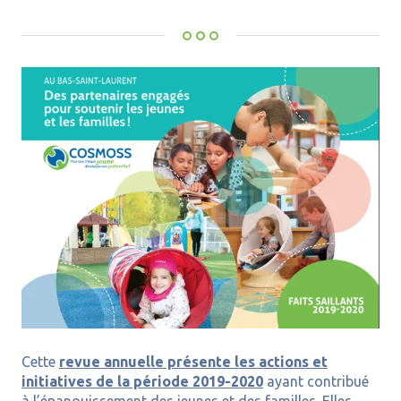
Cette
revue annuelle présente les actions et
initiatives de la période 2019-2020
ayant contribué