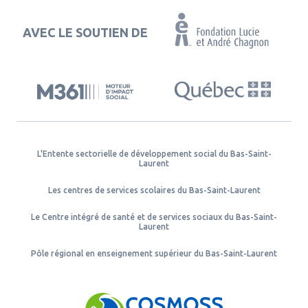
AVEC LE SOUTIEN DE
L'Entente sectorielle de développement social du Bas-Saint-
Laurent
Les centres de services scolaires du Bas-Saint-Laurent
Le Centre intégré de santé et de services sociaux du Bas-Saint-
Laurent
Pôle régional en enseignement supérieur du Bas-Saint-Laurent