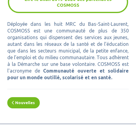
COSMOSS
Déployée dans les huit MRC du Bas-Saint-Laurent,
COSMOSS est une communauté de plus de 350
organisations qui dispensent des services aux jeunes,
autant dans les réseaux de la santé et de l’éducation
que dans les secteurs municipal, de la petite enfance,
de l’emploi et du milieu communautaire. Tous adhèrent
à la Démarche sur une base volontaire. COSMOSS est
l'acronyme de
Communauté ouverte et solidaire
pour un monde outillé, scolarisé et en santé.
Nouvelles