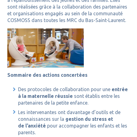
à l’épanouissement des jeunes et des familles. Elles
sont réalisées grâce à la collaboration des partenaires
et organisations engagés au sein de la communauté
COSMOSS dans toutes les MRC du Bas-Saint-Laurent.
Sommaire des actions concertées
Des protocoles de collaboration pour une
entrée
à la maternelle réussie
sont établis entre les
partenaires de la petite enfance.
Les intervenantes ont davantage d’outils et de
connaissances sur la
gestion du stress et
de l’anxiété
pour accompagner les enfants et les
parents.