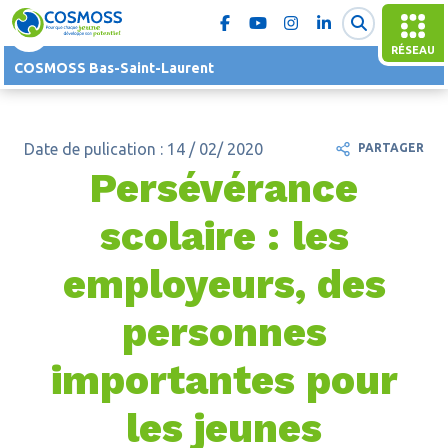
RÉSEAU
COSMOSS Bas-Saint-Laurent
Date de pulication : 14 / 02/ 2020
PARTAGER
Persévérance
scolaire : les
employeurs, des
personnes
importantes pour
les jeunes