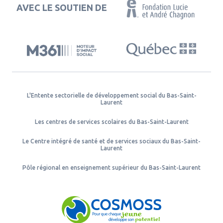
AVEC LE SOUTIEN DE
L'Entente sectorielle de développement social du Bas-Saint-
Laurent
Les centres de services scolaires du Bas-Saint-Laurent
Le Centre intégré de santé et de services sociaux du Bas-Saint-
Laurent
Pôle régional en enseignement supérieur du Bas-Saint-Laurent