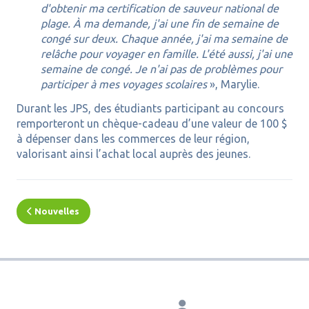
d'obtenir ma certification de sauveur national de
plage. À ma demande, j'ai une fin de semaine de
congé sur deux. Chaque année, j'ai ma semaine de
relâche pour voyager en famille. L'été aussi, j'ai une
semaine de congé. Je n'ai pas de problèmes pour
participer à mes voyages scolaires
», Marylie.
Durant les JPS, des étudiants participant au concours
remporteront un chèque-cadeau d’une valeur de 100 $
à dépenser dans les commerces de leur région,
valorisant ainsi l’achat local auprès des jeunes.
Nouvelles