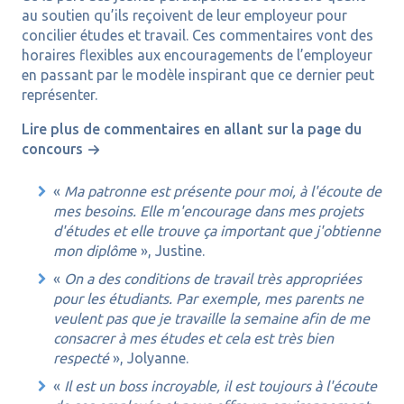
au soutien qu’ils reçoivent de leur employeur pour
concilier études et travail. Ces commentaires vont des
horaires flexibles aux encouragements de l’employeur
en passant par le modèle inspirant que ce dernier peut
représenter.
Lire plus de commentaires en allant sur la page du
concours
«
Ma patronne est présente pour moi, à l'écoute de
mes besoins. Elle m'encourage dans mes projets
d'études et elle trouve ça important que j'obtienne
mon diplôm
e », Justine.
«
On a des conditions de travail très appropriées
pour les étudiants. Par exemple, mes parents ne
veulent pas que je travaille la semaine afin de me
consacrer à mes études et cela est très bien
respecté
», Jolyanne.
«
Il est un boss incroyable, il est toujours à l'écoute