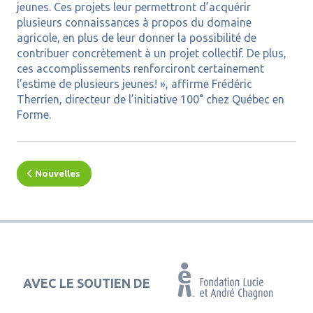
jeunes. Ces projets leur permettront d’acquérir
plusieurs connaissances à propos du domaine
agricole, en plus de leur donner la possibilité de
contribuer concrètement à un projet collectif. De plus,
ces accomplissements renforciront certainement
l’estime de plusieurs jeunes! », affirme Frédéric
Therrien, directeur de l’initiative 100° chez Québec en
Forme.
Nouvelles
AVEC LE SOUTIEN DE