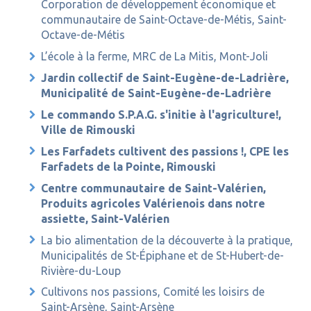
Corporation de développement économique et
communautaire de Saint-Octave-de-Métis, Saint-
Octave-de-Métis
L’école à la ferme, MRC de La Mitis, Mont-Joli
Jardin collectif de Saint-Eugène-de-Ladrière,
Municipalité de Saint-Eugène-de-Ladrière
Le commando S.P.A.G. s'initie à l'agriculture!,
Ville de Rimouski
Les Farfadets cultivent des passions !, CPE les
Farfadets de la Pointe, Rimouski
Centre communautaire de Saint-Valérien,
Produits agricoles Valérienois dans notre
assiette, Saint-Valérien
La bio alimentation de la découverte à la pratique,
Municipalités de St-Épiphane et de St-Hubert-de-
Rivière-du-Loup
Cultivons nos passions, Comité les loisirs de
Saint-Arsène, Saint-Arsène