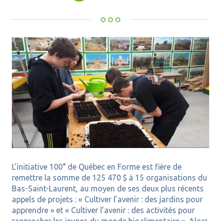
L’initiative 100° de Québec en Forme est fière de
remettre la somme de 125 470 $ à 15 organisations du
Bas-Saint-Laurent, au moyen de ses deux plus récents
appels de projets : « Cultiver l’avenir : des jardins pour
apprendre » et « Cultiver l’avenir : des activités pour