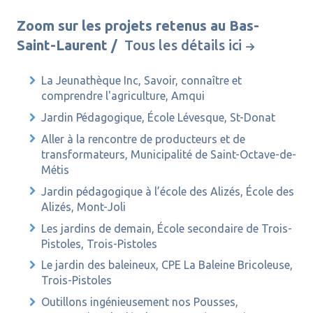
Zoom sur les projets retenus au Bas-
Saint-Laurent /
Tous les détails ici
La Jeunathèque Inc, Savoir, connaître et
comprendre l'agriculture, Amqui
Jardin Pédagogique, École Lévesque, St-Donat
Aller à la rencontre de producteurs et de
transformateurs, Municipalité de Saint-Octave-de-
Métis
Jardin pédagogique à l’école des Alizés, École des
Alizés, Mont-Joli
Les jardins de demain, École secondaire de Trois-
Pistoles, Trois-Pistoles
Le jardin des baleineux, CPE La Baleine Bricoleuse,
Trois-Pistoles
Outillons ingénieusement nos Pousses,