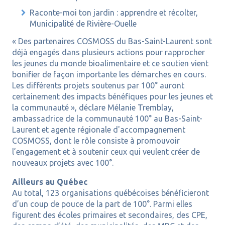
Raconte-moi ton jardin : apprendre et récolter,
Municipalité de Rivière-Ouelle
« Des partenaires COSMOSS du Bas-Saint-Laurent sont
déjà engagés dans plusieurs actions pour rapprocher
les jeunes du monde bioalimentaire et ce soutien vient
bonifier de façon importante les démarches en cours.
Les différents projets soutenus par 100° auront
certainement des impacts bénéfiques pour les jeunes et
la communauté », déclare Mélanie Tremblay,
ambassadrice de la communauté 100° au Bas-Saint-
Laurent et agente régionale d'accompagnement
COSMOSS, dont le rôle consiste à promouvoir
l’engagement et à soutenir ceux qui veulent créer de
nouveaux projets avec 100°.
Ailleurs au Québec
Au total, 123 organisations québécoises bénéficieront
d’un coup de pouce de la part de 100°. Parmi elles
figurent des écoles primaires et secondaires, des CPE,