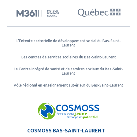
L'Entente sectorielle de développement social du Bas-Saint-
Laurent
Les centres de services scolaires du Bas-Saint-Laurent
Le Centre intégré de santé et de services sociaux du Bas-Saint-
Laurent
Pôle régional en enseignement supérieur du Bas-Saint-Laurent
COSMOSS BAS-SAINT-LAURENT