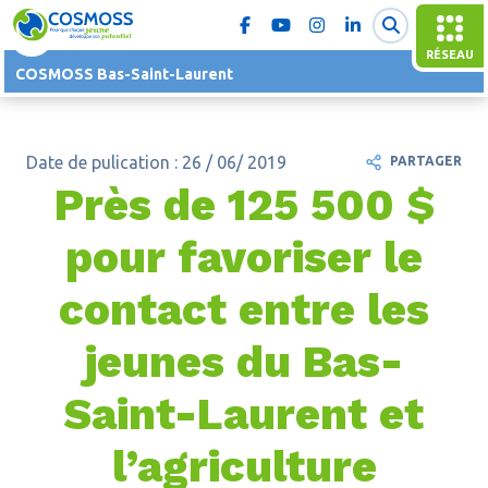
RÉSEAU
COSMOSS Bas-Saint-Laurent
Date de pulication : 26 / 06/ 2019
PARTAGER
Près de 125 500 $
pour favoriser le
contact entre les
jeunes du Bas-
Saint-Laurent et
l’agriculture