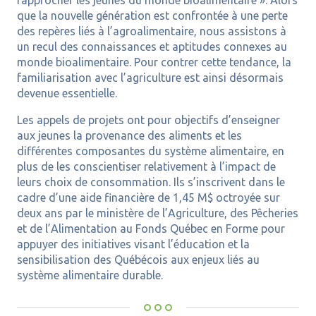
rapprocher les jeunes du monde bioalimentaire ». Alors
que la nouvelle génération est confrontée à une perte
des repères liés à l’agroalimentaire, nous assistons à
un recul des connaissances et aptitudes connexes au
monde bioalimentaire. Pour contrer cette tendance, la
familiarisation avec l’agriculture est ainsi désormais
devenue essentielle.
Les appels de projets ont pour objectifs d’enseigner
aux jeunes la provenance des aliments et les
différentes composantes du système alimentaire, en
plus de les conscientiser relativement à l’impact de
leurs choix de consommation. Ils s’inscrivent dans le
cadre d’une aide financière de 1,45 M$ octroyée sur
deux ans par le ministère de l’Agriculture, des Pêcheries
et de l’Alimentation au Fonds Québec en Forme pour
appuyer des initiatives visant l’éducation et la
sensibilisation des Québécois aux enjeux liés au
système alimentaire durable.