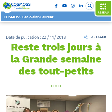
RÉSEAU
COSMOSS Bas-Saint-Laurent
Date de pulication : 22 / 11/ 2018
PARTAGER
Reste trois jours à
la Grande semaine
des tout-petits