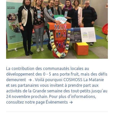
La contribution des communautés locales au
développement des 0 - 5 ans porte fruit, mais des défis
demeurent
. Voilà pourquoi COSMOSS La Matanie
et ses partanaires vous invitent à prendre part aux
activités de la Grande semaine des tout-petits jusqu'au
24 novembre prochain. Pour plus d'informations,
consultez notre page Évènements