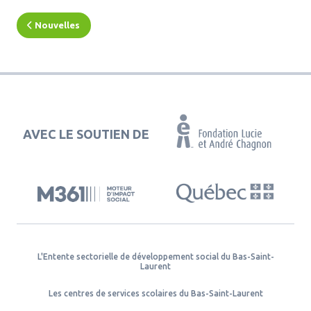
Nouvelles
AVEC LE SOUTIEN DE
L'Entente sectorielle de développement social du Bas-Saint-
Laurent
Les centres de services scolaires du Bas-Saint-Laurent