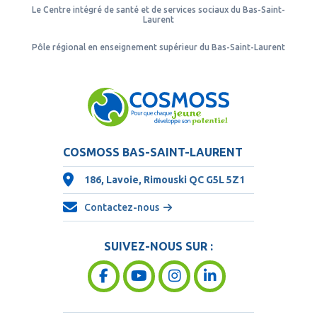
Le Centre intégré de santé et de services sociaux du Bas-Saint-
Laurent
Pôle régional en enseignement supérieur du Bas-Saint-Laurent
COSMOSS BAS-SAINT-LAURENT
186, Lavoie, Rimouski QC
G5L 5Z1
Contactez-nous
SUIVEZ-NOUS SUR :