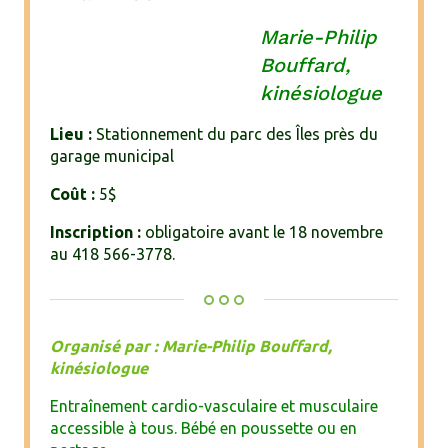
Marie-Philip
Bouffard,
kinésiologue
Lieu :
Stationnement du parc des Îles près du
garage municipal
Coût :
5$
Inscription :
obligatoire avant le 18 novembre
au 418 566-3778.
Organisé par : Marie-Philip Bouffard,
kinésiologue
Entraînement cardio-vasculaire et musculaire
accessible à tous. Bébé en poussette ou en