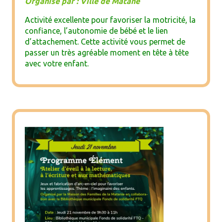
Organisé par : Ville de Matane
Activité excellente pour favoriser la motricité, la
confiance, l’autonomie de bébé et le lien
d’attachement. Cette activité vous permet de
passer un très agréable moment en tête à tête
avec votre enfant.