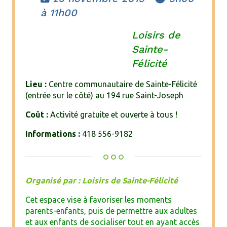
à 11h00
Loisirs de
Sainte-
Félicité
Lieu :
Centre communautaire de Sainte-Félicité
(entrée sur le côté) au 194 rue Saint-Joseph
Coût :
Activité gratuite et ouverte à tous !
Informations :
418 556-9182
Organisé par : Loisirs de Sainte-Félicité
Cet espace vise à favoriser les moments
parents-enfants, puis de permettre aux adultes
et aux enfants de socialiser tout en ayant accès