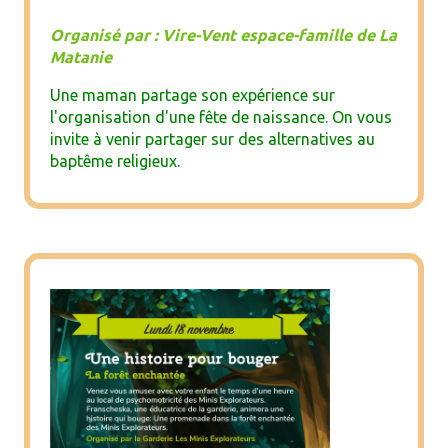
Organisé par : Vire-Vent espace-famille de La
Matanie
Une maman partage son expérience sur
l'organisation d'une fête de naissance. On vous
invite à venir partager sur des alternatives au
baptême religieux.