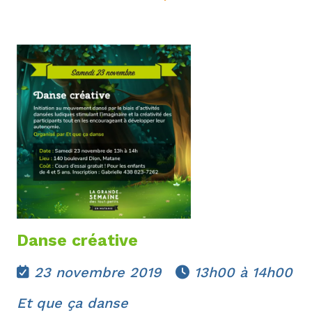
Danse créative
23 novembre 2019
13h00 à 14h00


Et que ça danse