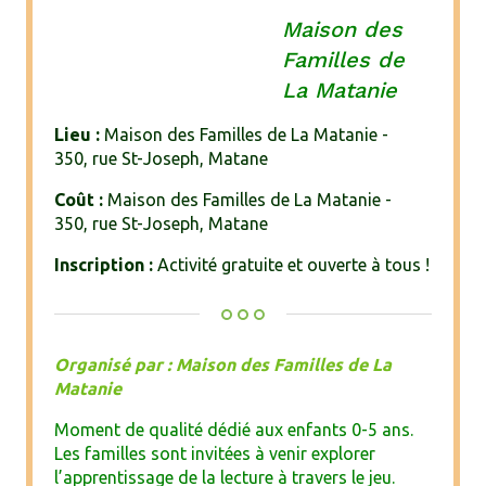
Maison des
Familles de
La Matanie
Lieu :
Maison des Familles de La Matanie -
350, rue St-Joseph, Matane
Coût :
Maison des Familles de La Matanie -
350, rue St-Joseph, Matane
Inscription :
Activité gratuite et ouverte à tous !
Organisé par : Maison des Familles de La
Matanie
Moment de qualité dédié aux enfants 0-5 ans.
Les familles sont invitées à venir explorer
l’apprentissage de la lecture à travers le jeu.