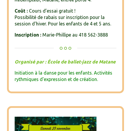
Coût :
Cours d’essai gratuit !
Possibilité de rabais sur inscription pour la
session d’hiver. Pour les enfants de 4 et 5 ans.
Inscription :
Marie-Phillipe au 418 562-3888
Organisé par : École de ballet-jazz de Matane
Initiation à la danse pour les enfants. Activités
rythmiques d'expression et de création.