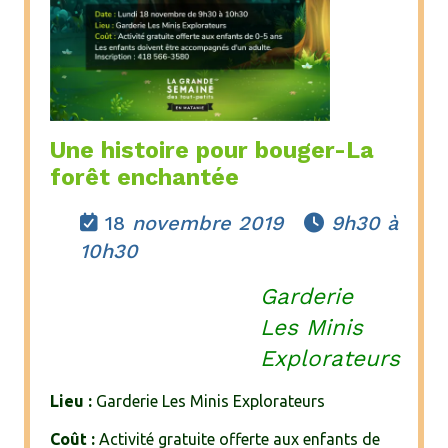
Une histoire pour bouger-La
forêt enchantée
18
novembre 2019
9h30 à


10h30
Garderie
Les Minis
Explorateurs
Lieu :
Garderie Les Minis Explorateurs
Coût :
Activité gratuite offerte aux enfants de