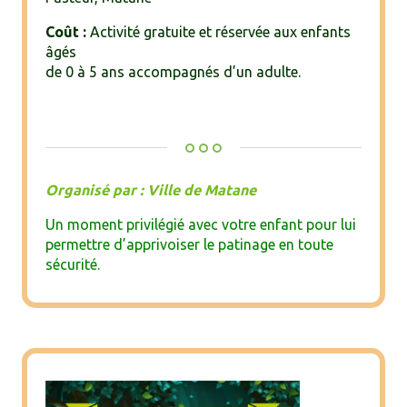
Coût :
Activité gratuite et réservée aux enfants
âgés
de 0 à 5 ans accompagnés d’un adulte.
Organisé par : Ville de Matane
Un moment privilégié avec votre enfant pour lui
permettre d’apprivoiser le patinage en toute
sécurité.