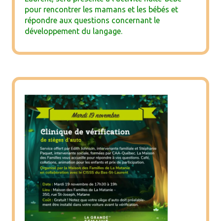
pour rencontrer les mamans et les bébés et
répondre aux questions concernant le
développement du langage.