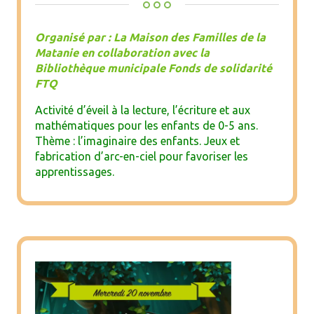
Organisé par : La Maison des Familles de la
Matanie en collaboration avec la
Bibliothèque municipale Fonds de solidarité
FTQ
Activité d’éveil à la lecture, l’écriture et aux
mathématiques pour les enfants de 0-5 ans.
Thème : l’imaginaire des enfants. Jeux et
fabrication d’arc-en-ciel pour favoriser les
apprentissages.