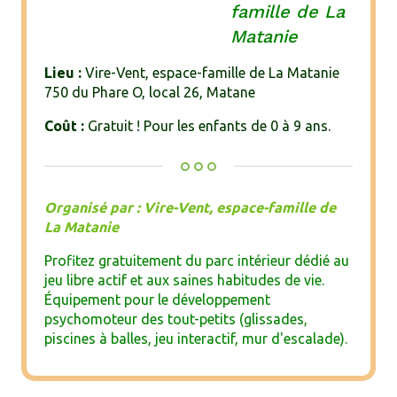
famille de La
Matanie
Lieu :
Vire-Vent, espace-famille de La Matanie
750 du Phare O, local 26, Matane
Coût :
Gratuit ! Pour les enfants de 0 à 9 ans.
Organisé par : Vire-Vent, espace-famille de
La Matanie
Profitez gratuitement du parc intérieur dédié au
jeu libre actif et aux saines habitudes de vie.
Équipement pour le développement
psychomoteur des tout-petits (glissades,
piscines à balles, jeu interactif, mur d'escalade).