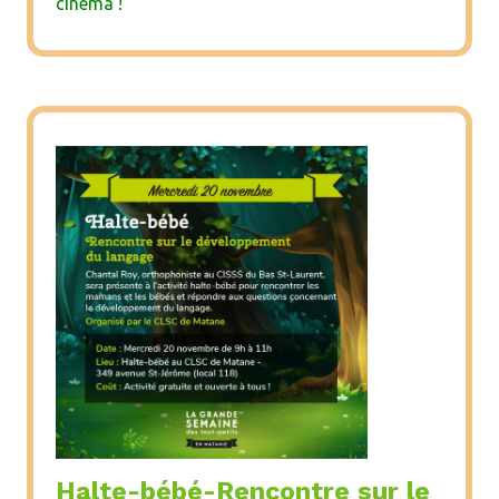
cinéma !
Halte-bébé-Rencontre sur le