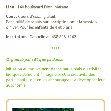
Lieu :
140 boulevard Dion, Matane
Coût :
Cours d’essai gratuit !
Possibilité de rabais sur inscription pour la session
d’hiver. Pour les enfants de 4 et 5 ans.
Inscription :
Gabrielle au 438 823-7262
Organisé par : Et que ça danse
Initiation au mouvement dansé par le biais d’activités
ludiques stimulant l’imaginaire et la créativité des
participants tout en les encourageant à développer leur
autonomie.