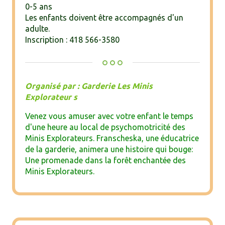
0-5 ans
Les enfants doivent être accompagnés d'un
adulte.
Inscription : 418 566-3580
Organisé par : Garderie Les Minis
Explorateur s
Venez vous amuser avec votre enfant le temps
d'une heure au local de psychomotricité des
Minis Explorateurs. Franscheska, une éducatrice
de la garderie, animera une histoire qui bouge:
Une promenade dans la forêt enchantée des
Minis Explorateurs.