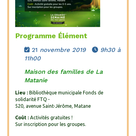
Programme Élément
21
novembre 2019
9h30 à


11h00
Maison des familles de La
Matanie
Lieu :
Bibliothèque municipale Fonds de
solidarité FTQ -
520, avenue Saint-Jérôme, Matane
Coût :
Activités gratuites !
Sur inscription pour les groupes.