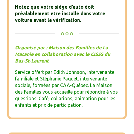
Notez que votre siège d’auto doit
préalablement être installé dans votre
voiture avant la vérification.
Organisé par : Maison des Familles de La
Matanie en collaboration avec le CISSS du
Bas-St-Laurent
Service offert par Edith Johnson, intervenante
familiale et Stéphanie Paquet, intervenante
sociale, formées par CAA-Québec. La Maison
des Familles vous accueille pour répondre à vos
questions. Café, collations, animation pour les
enfants et prix de participation.