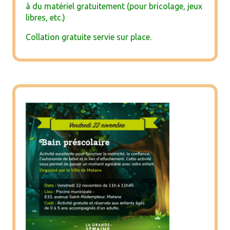
à du matériel gratuitement (pour bricolage, jeux
libres, etc.)
Collation gratuite servie sur place.