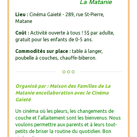
La Matanie
Lieu :
Cinéma Gaieté - 289, rue St-Pierre,
Matane
Coût :
Activité ouverte à tous ! 5$ par adulte,
gratuit pour les enfants de 0-5 ans.
Commodités sur place :
table à langer,
poubelle à couches, chauffe-biberon.
Organisé par : Maison des Familles de La
Matanie encollaboration avec le Cinéma
Gaieté
Un cinéma où les pleurs, les changements de
couche et l’allaitement sont les bienvenus. Nous
voulons permettre aux parents et à leurs tout-
petits de briser la routine du quotidien. Bon