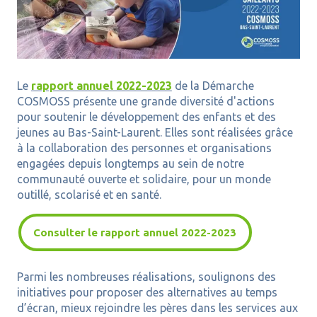
Le
rapport annuel 2022-2023
de la Démarche
COSMOSS présente une grande diversité d'actions
pour soutenir le développement des enfants et des
jeunes au Bas-Saint-Laurent. Elles sont réalisées grâce
à la collaboration des personnes et organisations
engagées depuis longtemps au sein de notre
communauté ouverte et solidaire, pour un monde
outillé, scolarisé et en santé.
Consulter le rapport annuel 2022-2023
Parmi les nombreuses réalisations, soulignons des
initiatives pour proposer des alternatives au temps
d’écran, mieux rejoindre les pères dans les services aux