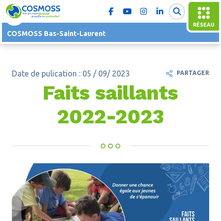
RÉSEAU
COSMOSS Bas-Saint-Laurent
Date de pulication : 05 / 09/ 2023
PARTAGER
Faits saillants
2022-2023