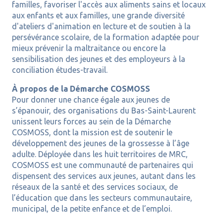
familles, favoriser l'accès aux aliments sains et locaux
aux enfants et aux familles, une grande diversité
d'ateliers d'animation en lecture et de soutien à la
persévérance scolaire, de la formation adaptée pour
mieux prévenir la maltraitance ou encore la
sensibilisation des jeunes et des employeurs à la
conciliation études-travail.
À propos de la Démarche COSMOSS
Pour donner une chance égale aux jeunes de
s’épanouir, des organisations du Bas-Saint-Laurent
unissent leurs forces au sein de la Démarche
COSMOSS, dont la mission est de soutenir le
développement des jeunes de la grossesse à l’âge
adulte. Déployée dans les huit territoires de MRC,
COSMOSS est une communauté de partenaires qui
dispensent des services aux jeunes, autant dans les
réseaux de la santé et des services sociaux, de
l’éducation que dans les secteurs communautaire,
municipal, de la petite enfance et de l’emploi.