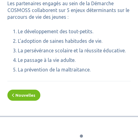
Les partenaires engagés au sein de la Démarche
COSMOSS collaborent sur 5 enjeux déterminants sur le
parcours de vie des jeunes :
Le développement des tout-petits.
L'adoption de saines habitudes de vie.
La persévérance scolaire et la réussite éducative.
Le passage à la vie adulte.
La prévention de la maltraitance.
Nouvelles