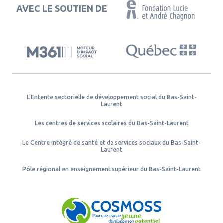
AVEC LE SOUTIEN DE
L'Entente sectorielle de développement social du Bas-Saint-
Laurent
Les centres de services scolaires du Bas-Saint-Laurent
Le Centre intégré de santé et de services sociaux du Bas-Saint-
Laurent
Pôle régional en enseignement supérieur du Bas-Saint-Laurent