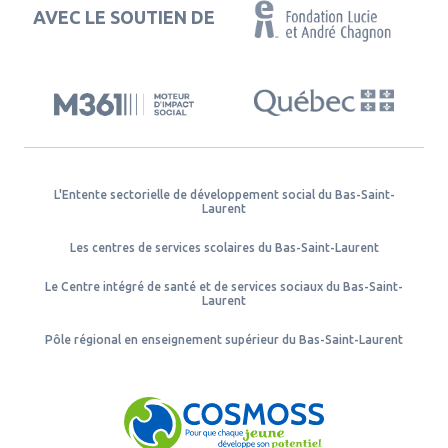
AVEC LE SOUTIEN DE
L'Entente sectorielle de développement social du Bas-Saint-
Laurent
Les centres de services scolaires du Bas-Saint-Laurent
Le Centre intégré de santé et de services sociaux du Bas-Saint-
Laurent
Pôle régional en enseignement supérieur du Bas-Saint-Laurent