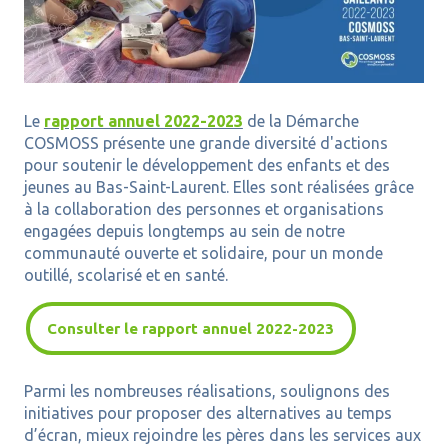
Le
rapport annuel 2022-2023
de la Démarche
COSMOSS présente une grande diversité d'actions
pour soutenir le développement des enfants et des
jeunes au Bas-Saint-Laurent. Elles sont réalisées grâce
à la collaboration des personnes et organisations
engagées depuis longtemps au sein de notre
communauté ouverte et solidaire, pour un monde
outillé, scolarisé et en santé.
Consulter le rapport annuel 2022-2023
Parmi les nombreuses réalisations, soulignons des
initiatives pour proposer des alternatives au temps
d’écran, mieux rejoindre les pères dans les services aux