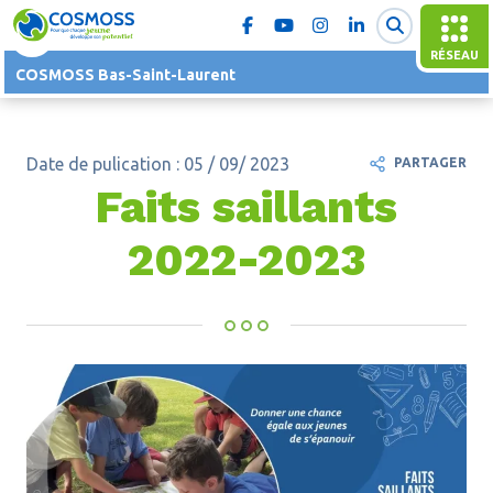
RÉSEAU
COSMOSS Bas-Saint-Laurent
Date de pulication : 05 / 09/ 2023
PARTAGER
Faits saillants
2022-2023