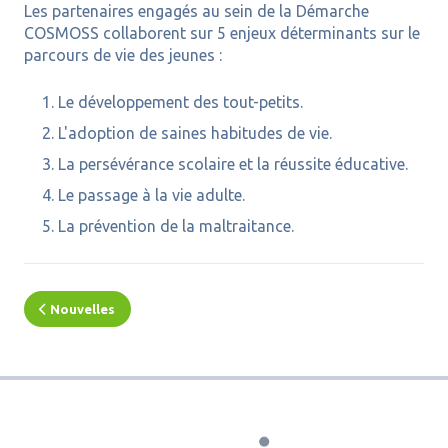
Les partenaires engagés au sein de la Démarche
COSMOSS collaborent sur 5 enjeux déterminants sur le
parcours de vie des jeunes :
Le développement des tout-petits.
L'adoption de saines habitudes de vie.
La persévérance scolaire et la réussite éducative.
Le passage à la vie adulte.
La prévention de la maltraitance.
Nouvelles