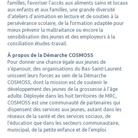
familles, favoriser l'accès aux aliments sains et locaux
aux enfants et aux familles, une grande diversité
d'ateliers d'animation en lecture et de soutien à la
persévérance scolaire, de la formation adaptée pour
mieux prévenir la maltraitance ou encore la
sensibilisation des jeunes et des employeurs à la
conciliation études-travail.
À propos de la Démarche COSMOSS
Pour donner une chance égale aux jeunes de
s’épanouir, des organisations du Bas-Saint-Laurent
unissent leurs forces au sein de la Démarche
COSMOSS, dont la mission est de soutenir le
développement des jeunes de la grossesse à l’âge
adulte. Déployée dans les huit territoires de MRC,
COSMOSS est une communauté de partenaires qui
dispensent des services aux jeunes, autant dans les
réseaux de la santé et des services sociaux, de
l’éducation que dans les secteurs communautaire,
municipal, de la petite enfance et de l’emploi.