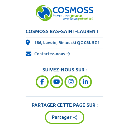
COSMOSS BAS-SAINT-LAURENT
186, Lavoie, Rimouski QC
G5L 5Z1
Contactez-nous
SUIVEZ-NOUS SUR :
PARTAGER CETTE PAGE SUR :
Partager