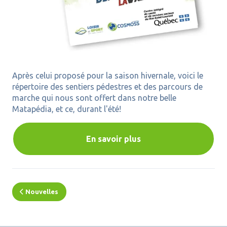
Après celui proposé pour la saison hivernale, voici le
répertoire des sentiers pédestres et des parcours de
marche qui nous sont offert dans notre belle
Matapédia, et ce, durant l'été!
En savoir plus
Nouvelles