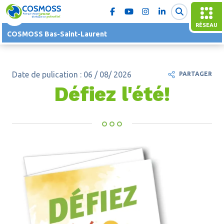
RÉSEAU
COSMOSS Bas-Saint-Laurent
Date de pulication : 06 / 08/ 2026
PARTAGER
Défiez l'été!