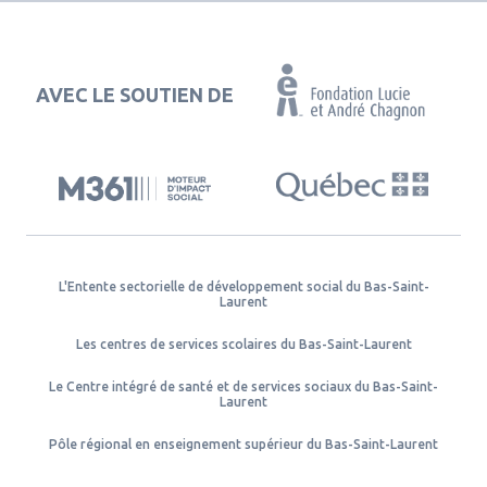
AVEC LE SOUTIEN DE
L'Entente sectorielle de développement social du Bas-Saint-
Laurent
Les centres de services scolaires du Bas-Saint-Laurent
Le Centre intégré de santé et de services sociaux du Bas-Saint-
Laurent
Pôle régional en enseignement supérieur du Bas-Saint-Laurent