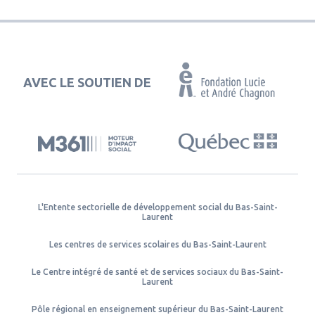
AVEC LE SOUTIEN DE
L'Entente sectorielle de développement social du Bas-Saint-
Laurent
Les centres de services scolaires du Bas-Saint-Laurent
Le Centre intégré de santé et de services sociaux du Bas-Saint-
Laurent
Pôle régional en enseignement supérieur du Bas-Saint-Laurent