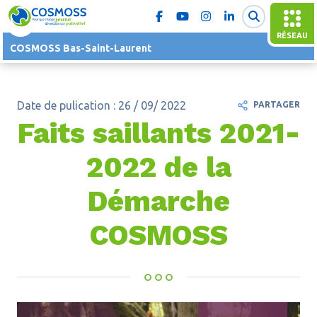
RÉSEAU
COSMOSS Bas-Saint-Laurent
Date de pulication : 26 / 09/ 2022
PARTAGER
Faits saillants 2021-
2022 de la
Démarche
COSMOSS