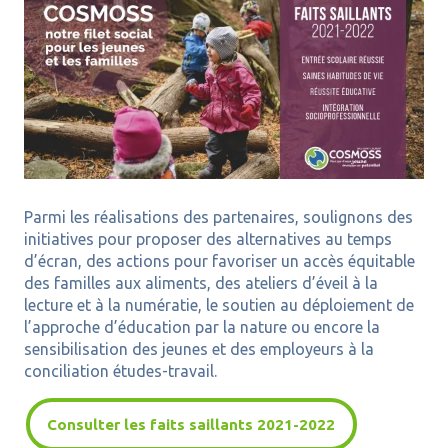
Parmi les réalisations des partenaires, soulignons des
initiatives pour proposer des alternatives au temps
d’écran, des actions pour favoriser un accès équitable
des familles aux aliments, des ateliers d’éveil à la
lecture et à la numératie, le soutien au déploiement de
l’approche d’éducation par la nature ou encore la
sensibilisation des jeunes et des employeurs à la
conciliation études-travail.
Consulter les faits saillants 2021-2022