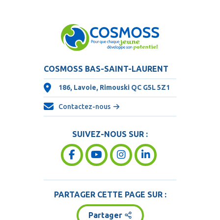
COSMOSS BAS-SAINT-LAURENT
186, Lavoie, Rimouski QC
G5L 5Z1
Contactez-nous
SUIVEZ-NOUS SUR :
PARTAGER CETTE PAGE SUR :
Partager