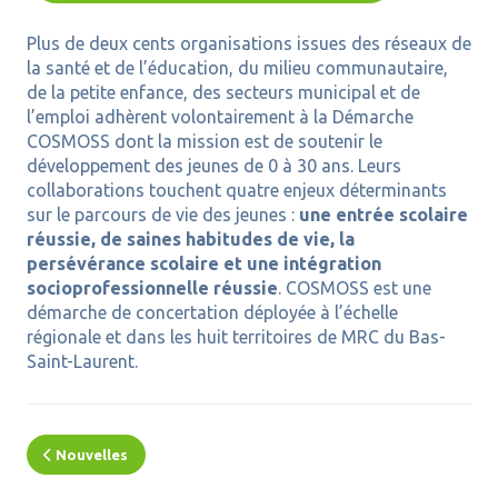
Plus de deux cents organisations issues des réseaux de
la santé et de l’éducation, du milieu communautaire,
de la petite enfance, des secteurs municipal et de
l’emploi adhèrent volontairement à la Démarche
COSMOSS dont la mission est de soutenir le
développement des jeunes de 0 à 30 ans. Leurs
collaborations touchent quatre enjeux déterminants
sur le parcours de vie des jeunes :
une entrée scolaire
réussie, de saines habitudes de vie, la
persévérance scolaire et une intégration
socioprofessionnelle réussie
. COSMOSS est une
démarche de concertation déployée à l’échelle
régionale et dans les huit territoires de MRC du Bas-
Saint-Laurent.
Nouvelles