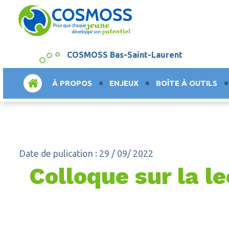
COSMOSS Bas-Saint-Laurent
ACCUEIL
À PROPOS
ENJEUX
BOÎTE À OUTILS
Date de pulication : 29 / 09/ 2022
Colloque sur la l