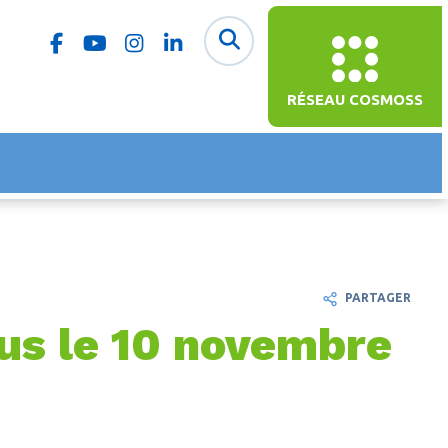
RÉSEAU COSMOSS
PARTAGER
ous le 10 novembre