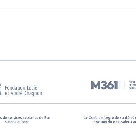
s de services scolaires du Bas-
Le Centre intégré de santé et 
Saint-Laurent
sociaux du Bas-Saint-La