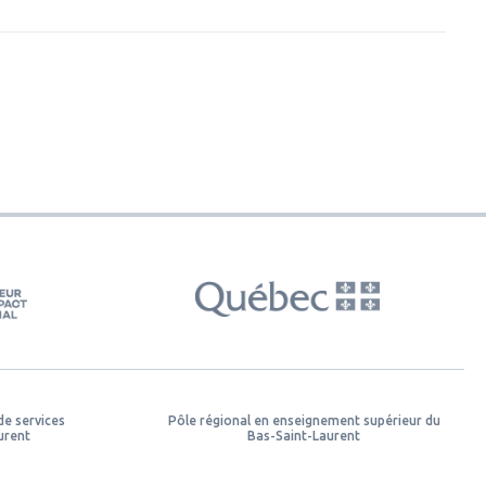
de services
Pôle régional en enseignement supérieur du
urent
Bas-Saint-Laurent