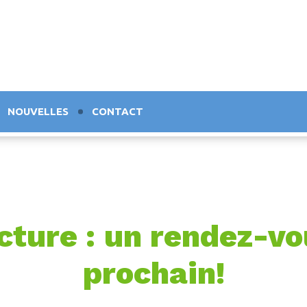
NOUVELLES
CONTACT
ecture : un rendez-v
prochain!