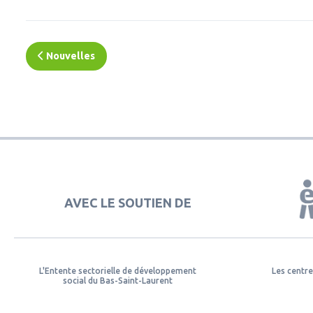
Nouvelles
AVEC LE SOUTIEN DE
L'Entente sectorielle de développement
Les centre
social du Bas-Saint-Laurent