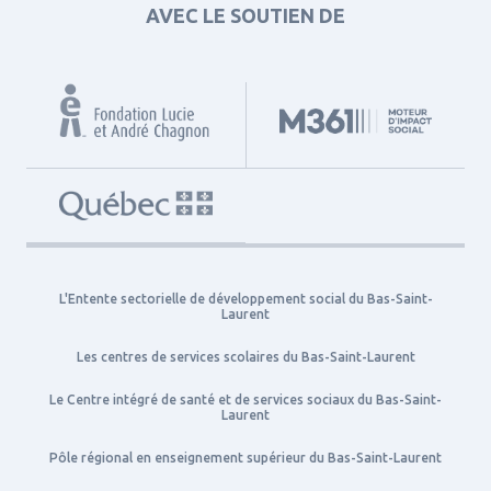
AVEC LE SOUTIEN DE
L'Entente sectorielle de développement social du Bas-Saint-
Laurent
Les centres de services scolaires du Bas-Saint-Laurent
Le Centre intégré de santé et de services sociaux du Bas-Saint-
Laurent
Pôle régional en enseignement supérieur du Bas-Saint-Laurent