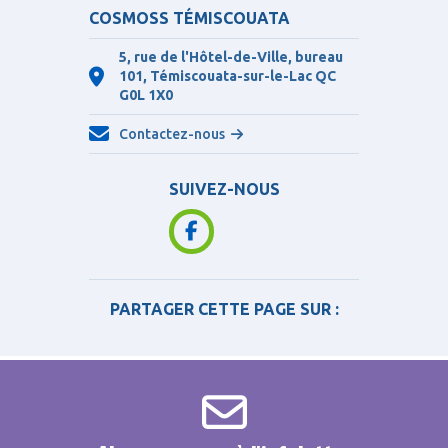
COSMOSS TÉMISCOUATA
5, rue de l'Hôtel-de-Ville, bureau
101, Témiscouata-sur-le-Lac QC
G0L 1X0
Contactez-nous
SUIVEZ-NOUS
PARTAGER CETTE PAGE SUR :