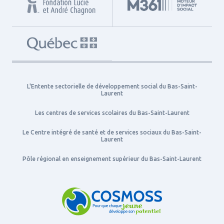
L'Entente sectorielle de développement social du Bas-Saint-
Laurent
Les centres de services scolaires du Bas-Saint-Laurent
Le Centre intégré de santé et de services sociaux du Bas-Saint-
Laurent
Pôle régional en enseignement supérieur du Bas-Saint-Laurent