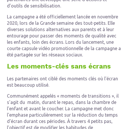
d’outils de sensibilisation.
La campagne a été officiellement lancée en novembre
2020, lors de la Grande semaine des tout-petits. Elle
diverses solutions alternatives aux parents et à leur
entourage pour passer des moments de qualité avec
les enfants, loin des écrans. Lors du lancement, une
courte capsule vidéo promotionnelle de la campagne a
été partagée sur les réseaux sociaux.
Les moments-clés sans écrans
Les partenaires ont ciblé des moments clés où l'écran
est beaucoup utilisé.
Communément appelés « moments de transitions », il
s'agit du matin, durant le repas, dans la chambre de
l'enfant et avant le coucher. La campagne met donc
l'emphase particulièrement sur la réduction du temps
d'écran durant ces périodes. À travers 4 petits pas,
l'objectif est de modifier les habitudes de