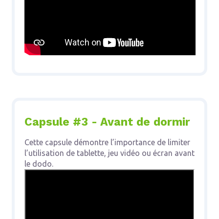
Capsule #3 - Avant de dormir
Cette capsule démontre l’importance de limiter
l’utilisation de tablette, jeu vidéo ou écran avant
le dodo.