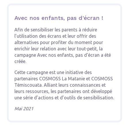
Avec nos enfants, pas d'écran !
Afin de sensibiliser les parents à réduire
l’utilisation des écrans et leur offrir des
alternatives pour profiter du moment pour
enrichir leur relation avec leur tout-petit, la
campagne Avec nos enfants, pas d'écran a été
créée.
Cette campagne est une initiative des
partenaires COSMOSS La Matanie et COSMOSS
Témiscouata. Alliant leurs connaissances et
leurs ressources, les partenaires ont développé
une série d’actions et d’outils de sensibilisation.
Mai 2021