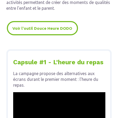
activités permettent de créer des moments de qualités
entre l'enfant et le parent.
Voir l'outil Douce Heure DODO
Capsule #1 - L'heure du repas
La campagne propose des alternatives aux
écrans durant le premier moment : l'heure du
repas.