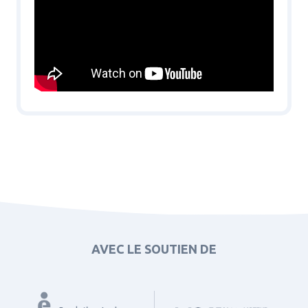
AVEC LE SOUTIEN DE