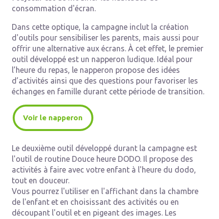
consommation d'écran.
Dans cette optique, la campagne inclut la création
d'outils pour sensibiliser les parents, mais aussi pour
offrir une alternative aux écrans. À cet effet, le premier
outil développé est un napperon ludique. Idéal pour
l’heure du repas, le napperon propose des idées
d’activités ainsi que des questions pour favoriser les
échanges en famille durant cette période de transition.
Voir le napperon
Le deuxième outil développé durant la campagne est
l'outil de routine Douce heure DODO. Il propose des
activités à faire avec votre enfant à l'heure du dodo,
tout en douceur.
Vous pourrez l'utiliser en l'affichant dans la chambre
de l'enfant et en choisissant des activités ou en
découpant l'outil et en pigeant des images. Les