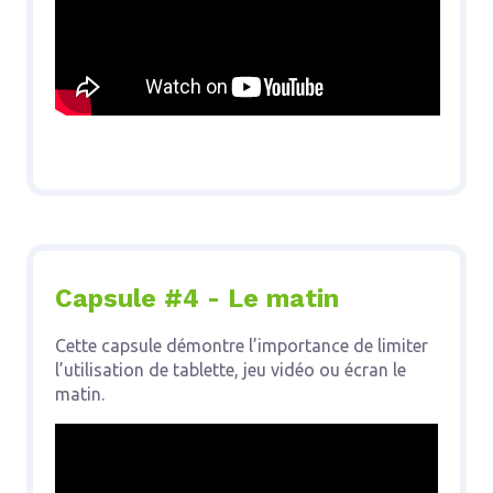
Capsule #4 - Le matin
Cette capsule démontre l’importance de limiter
l’utilisation de tablette, jeu vidéo ou écran le
matin.