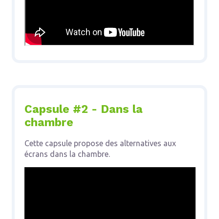
Capsule #2 - Dans la
chambre
Cette capsule propose des alternatives aux
écrans dans la chambre.