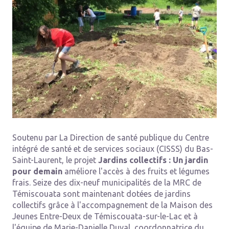
Soutenu par La Direction de santé publique du Centre
intégré de santé et de services sociaux (CISSS) du Bas-
Saint-Laurent, le projet
Jardins collectifs : Un jardin
pour demain
améliore l'accès à des fruits et légumes
frais. Seize des dix-neuf municipalités de la MRC de
Témiscouata sont maintenant dotées de jardins
collectifs grâce à l'accompagnement de la Maison des
Jeunes Entre-Deux de Témiscouata-sur-le-Lac et à
l'équipe de Marie-Danielle Duval, coordonnatrice du