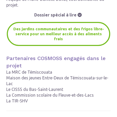
projet.
Dossier spécial à lire

Des jardins communautaires et des frigos libre-
service pour un meilleur accès à des aliments
frais
Partenaires COSMOSS engagés dans le
projet
La MRC de Témiscouata
Maison des jeunes Entre-Deux de Témiscouata-sur-le-
Lac
Le CISSS du Bas-Saint-Laurent
La Commission scolaire du Fleuve-et-des-Lacs
La TIR-SHV