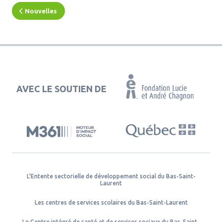
Nouvelles
AVEC LE SOUTIEN DE
L'Entente sectorielle de développement social du Bas-Saint-
Laurent
Les centres de services scolaires du Bas-Saint-Laurent
Le Centre intégré de santé et de services sociaux du Bas-Saint-