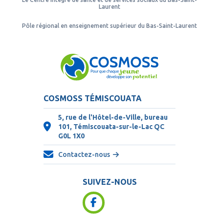
Laurent
Pôle régional en enseignement supérieur du Bas-Saint-Laurent
COSMOSS TÉMISCOUATA
5, rue de l'Hôtel-de-Ville, bureau
101, Témiscouata-sur-le-Lac QC
G0L 1X0
Contactez-nous
SUIVEZ-NOUS