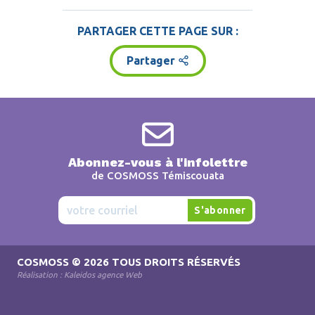
PARTAGER CETTE PAGE SUR :
Partager
Abonnez-vous à l'infolettre
de COSMOSS Témiscouata
COSMOSS
© 2026 TOUS DROITS RÉSERVÉS
Réalisation :
Kaleidos agence Web