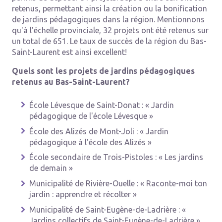
retenus, permettant ainsi la création ou la bonification
de jardins pédagogiques dans la région. Mentionnons
qu'à l'échelle provinciale, 32 projets ont été retenus sur
un total de 651. Le taux de succès de la région du Bas-
Saint-Laurent est ainsi excellent!
Quels sont les projets de jardins pédagogiques
retenus au Bas-Saint-Laurent?
École Lévesque de Saint-Donat : « Jardin
pédagogique de l'école Lévesque »
École des Alizés de Mont-Joli : « Jardin
pédagogique à l'école des Alizés »
École secondaire de Trois-Pistoles : « Les jardins
de demain »
Municipalité de Rivière-Ouelle : « Raconte-moi ton
jardin : apprendre et récolter »
Municipalité de Saint-Eugène-de-Ladrière : «
Jardins collectifs de Saint-Eugène-de-Ladrière »