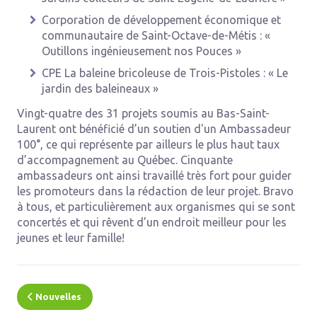
Corporation de développement économique et
communautaire de Saint-Octave-de-Métis : «
Outillons ingénieusement nos Pouces »
CPE La baleine bricoleuse de Trois-Pistoles : « Le
jardin des baleineaux »
Vingt-quatre des 31 projets soumis au Bas-Saint-
Laurent ont bénéficié d’un soutien d'un Ambassadeur
100°, ce qui représente par ailleurs le plus haut taux
d’accompagnement au Québec. Cinquante
ambassadeurs ont ainsi travaillé très fort pour guider
les promoteurs dans la rédaction de leur projet. Bravo
à tous, et particulièrement aux organismes qui se sont
concertés et qui rêvent d’un endroit meilleur pour les
jeunes et leur famille!
Nouvelles