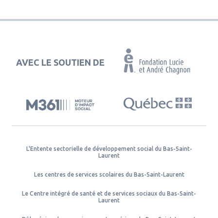
AVEC LE SOUTIEN DE
L'Entente sectorielle de développement social du Bas-Saint-
Laurent
Les centres de services scolaires du Bas-Saint-Laurent
Le Centre intégré de santé et de services sociaux du Bas-Saint-
Laurent