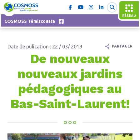
RÉSEAU
COSMOSS Témiscouata
Date de pulication : 22 / 03/ 2019
PARTAGER
De nouveaux
nouveaux jardins
pédagogiques au
Bas-Saint-Laurent!