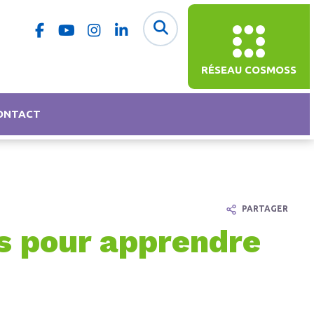
RÉSEAU COSMOSS
ONTACT
PARTAGER
ns pour apprendre