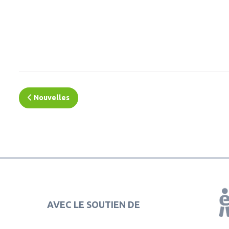
Nouvelles
AVEC LE SOUTIEN DE