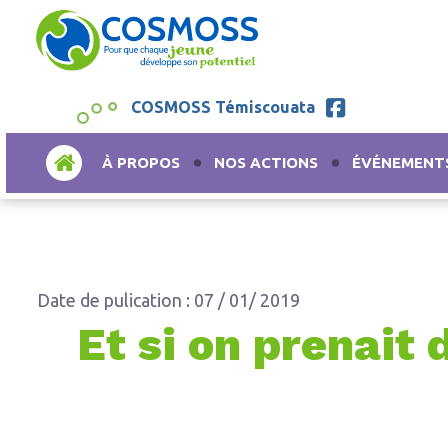
COSMOSS Témiscouata
ACCUEIL
À PROPOS
NOS ACTIONS
ÉVÉNEMENT
Date de pulication : 07 / 01/ 2019
Et si on prenait