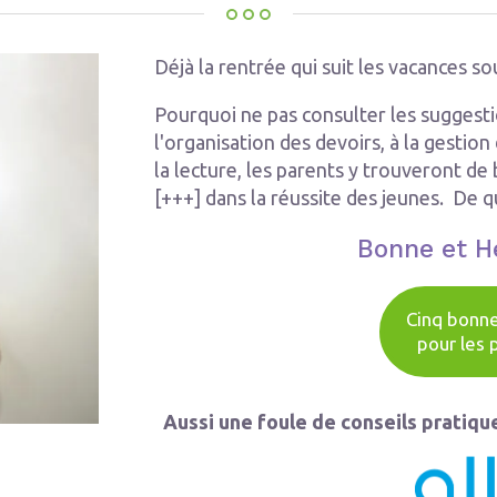
Déjà la rentrée qui suit les vacances s
Pourquoi ne pas consulter les suggest
l'organisation des devoirs, à la gestion
la lecture, les parents y trouveront de
[+++] dans la réussite des jeunes. De q
Bonne et H
Cinq bonne
pour les 
Aussi une foule de conseils pratique