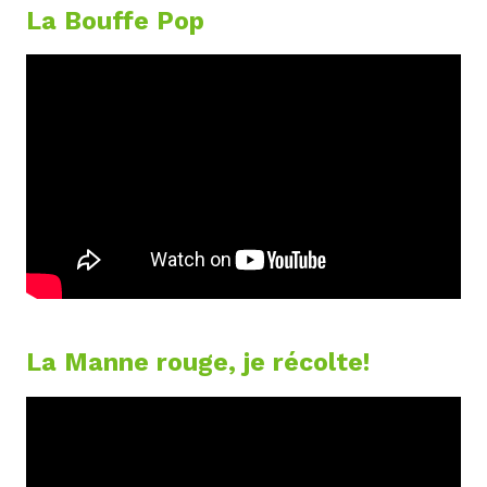
La Bouffe Pop
La Manne rouge, je récolte!