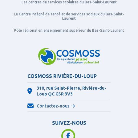
Les centres de services scolaires du Bas-Saint-Laurent
Le Centre intégré de santé et de services sociaux du Bas-Saint-
Laurent
Pôle régional en enseignement supérieur du Bas-Saint-Laurent
COSMOSS RIVIÈRE-DU-LOUP
310, rue Saint-Pierre, Rivière-du-
Loup QC
G5R 3V3
Contactez-nous
SUIVEZ-NOUS