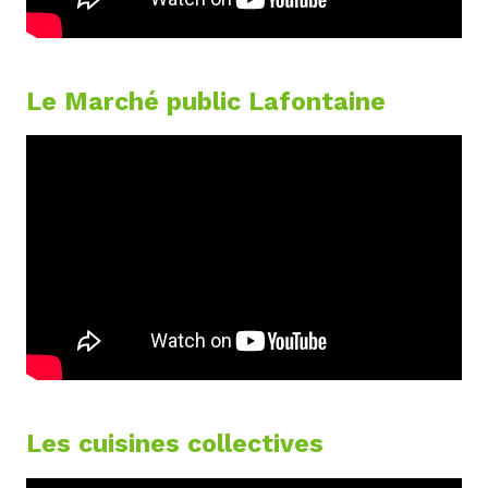
Le Marché public Lafontaine
Les cuisines collectives