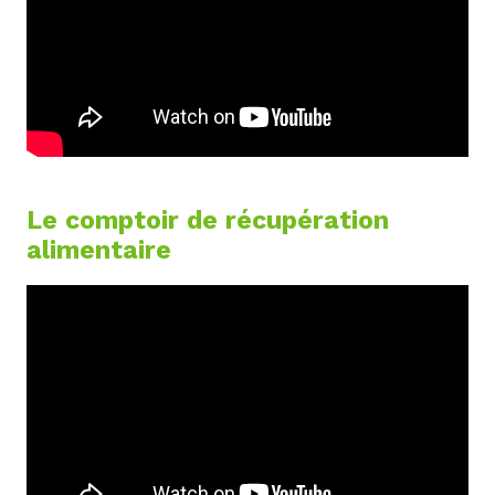
Le comptoir de récupération
alimentaire