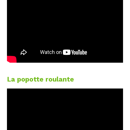
La popotte roulante