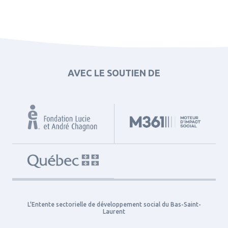
AVEC LE SOUTIEN DE
L'Entente sectorielle de développement social du Bas-Saint-
Laurent