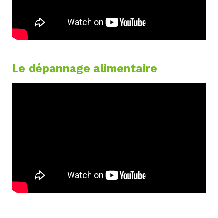
Le dépannage alimentaire