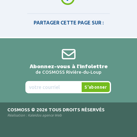
PARTAGER CETTE PAGE SUR :
Abonnez-vous à l'infolettre
de COSMOSS Rivière-du-Loup
COSMOSS
© 2026 TOUS DROITS RÉSERVÉS
Réalisation :
Kaleidos agence Web