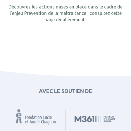
Découvrez les actions mises en place dans le cadre de
l'enjeu Prévention de la maltraitance : consultez cette
page régulièrement.
AVEC LE SOUTIEN DE