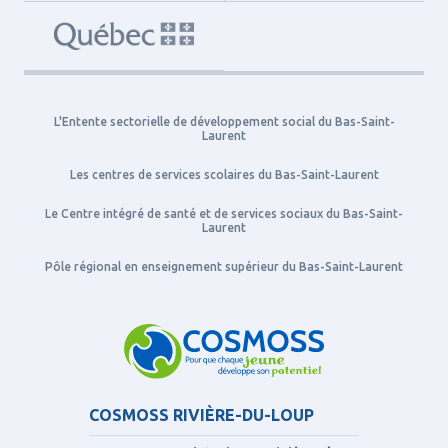
L'Entente sectorielle de développement social du Bas-Saint-
Laurent
Les centres de services scolaires du Bas-Saint-Laurent
Le Centre intégré de santé et de services sociaux du Bas-Saint-
Laurent
Pôle régional en enseignement supérieur du Bas-Saint-Laurent
COSMOSS RIVIÈRE-DU-LOUP