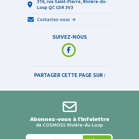
310, rue Saint-Pierre, Rivière-du-
Loup QC
G5R 3V3
Contactez-nous
SUIVEZ-NOUS
PARTAGER CETTE PAGE SUR :
Abonnez-vous à l'infolettre
de COSMOSS Rivière-du-Loup