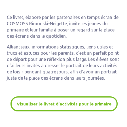
Ce livret, élaboré par les partenaires en temps écran de
COSMOSS Rimouski-Neigette, invite les jeunes du
primaire et leur famille à poser un regard sur la place
des écrans dans le quotidien.
Alliant jeux, informations statistiques, liens utiles et
trucs et astuces pour les parents, c'est un parfait point
de départ pour une réflexion plus large. Les élèves sont
d'ailleurs invités à dresser le portrait de leurs activités
de loisir pendant quatre jours, afin d'avoir un portrait
juste de la place des écrans dans leurs journées.
Visualiser le livret d'activités pour le primaire