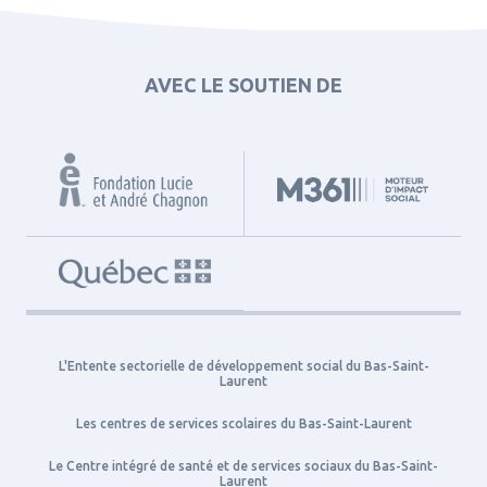
AVEC LE SOUTIEN DE
L'Entente sectorielle de développement social du Bas-Saint-
Laurent
Les centres de services scolaires du Bas-Saint-Laurent
Le Centre intégré de santé et de services sociaux du Bas-Saint-
Laurent